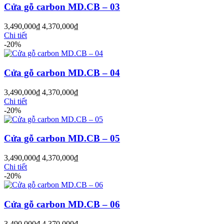
Cửa gỗ carbon MD.CB – 03
3,490,000
₫
4,370,000
₫
Chi tiết
Cửa Gỗ HDF
-20%
Cửa gỗ carbon MD.CB – 04
3,490,000
₫
4,370,000
₫
Chi tiết
-20%
Cửa gỗ carbon MD.CB – 05
3,490,000
₫
4,370,000
₫
Chi tiết
-20%
Cửa gỗ carbon MD.CB – 06
Cửa Gỗ MDF Laminate
3,490,000
₫
4,370,000
₫