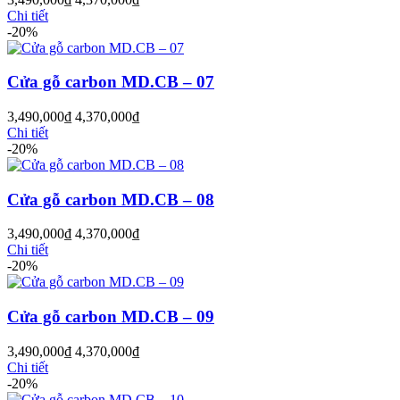
Chi tiết
-20%
Cửa gỗ carbon MD.CB – 07
3,490,000
₫
4,370,000
₫
Chi tiết
-20%
Cửa gỗ carbon MD.CB – 08
3,490,000
₫
4,370,000
₫
Chi tiết
Cửa Gỗ MDF Melamine
-20%
Cửa gỗ carbon MD.CB – 09
3,490,000
₫
4,370,000
₫
Chi tiết
-20%