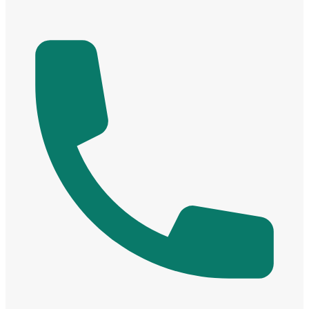
Cửa cho thú cưng