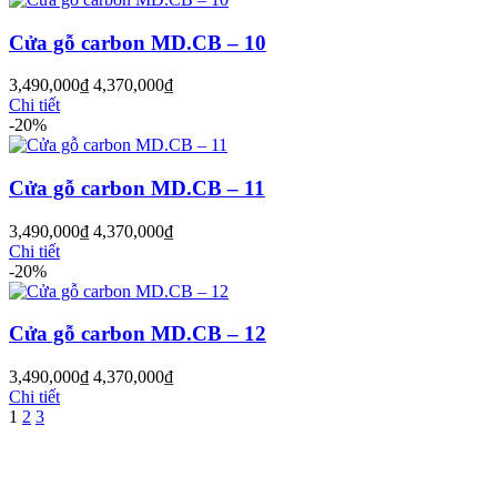
Cửa gỗ carbon MD.CB – 10
3,490,000
₫
4,370,000
₫
Chi tiết
-20%
Cửa gỗ carbon MD.CB – 11
Cửa Gỗ MDF Veneer
3,490,000
₫
4,370,000
₫
Chi tiết
-20%
Cửa gỗ carbon MD.CB – 12
3,490,000
₫
4,370,000
₫
Chi tiết
1
2
3