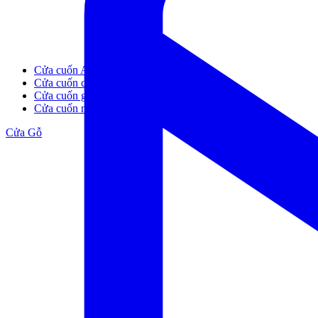
Cửa cuốn Austdoor
Cửa cuốn công nghiệp
Cửa cuốn gara
Cửa cuốn nhà phố
Cửa Gỗ