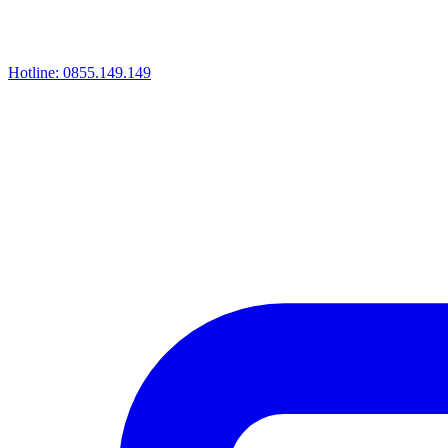
Hotline:
0855.149.149