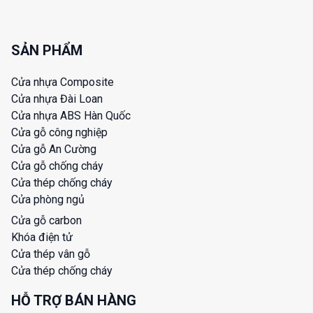
SẢN PHẨM
Cửa nhựa Composite
Cửa nhựa Đài Loan
Cửa nhựa ABS Hàn Quốc
Cửa gỗ công nghiệp
Cửa gỗ An Cường
Cửa gỗ chống cháy
Cửa thép chống cháy
Cửa phòng ngủ
Cửa gỗ carbon
Khóa điện tử
Cửa thép vân gỗ
Cửa thép chống cháy
HỖ TRỢ BÁN HÀNG