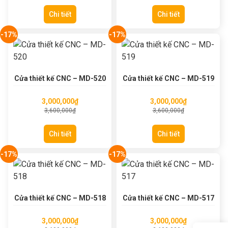
Chi tiết
Chi tiết
-17%
-17%
Cửa thiết kế CNC – MD-520
Cửa thiết kế CNC – MD-519
3,000,000
₫
3,000,000
₫
3,600,000
₫
3,600,000
₫
Chi tiết
Chi tiết
-17%
-17%
Cửa thiết kế CNC – MD-518
Cửa thiết kế CNC – MD-517
3,000,000
₫
3,000,000
₫