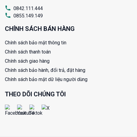
0842.111.444
0855.149.149
CHÍNH SÁCH BÁN HÀNG
Chính sách bảo mật thông tin
Chính sách thanh toán
Chính sách giao hàng
Chính sách bảo hành, đổi trả, đặt hàng
Chính sách bảo mật dữ liệu người dùng
THEO DÕI CHÚNG TÔI