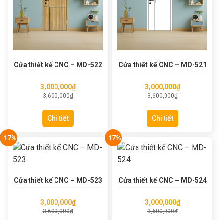
Cửa thiết kế CNC – MD-522
Cửa thiết kế CNC – MD-521
3,000,000
₫
3,000,000
₫
3,600,000
₫
3,600,000
₫
Chi tiết
Chi tiết
-17%
-17%
Cửa thiết kế CNC – MD-523
Cửa thiết kế CNC – MD-524
3,000,000
₫
3,000,000
₫
3,600,000
₫
3,600,000
₫