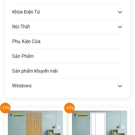
Khóa Điện Tử
Nội Thất
Phụ Kiện Cửa
Sản Phẩm
Sản phẩm khuyến mãi
Windows
-17%
-17%