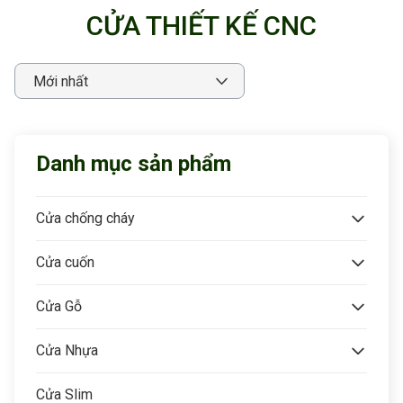
CỬA THIẾT KẾ CNC
Danh mục sản phẩm
Cửa chống cháy
Cửa cuốn
Cửa Gỗ
Cửa Nhựa
Cửa Slim