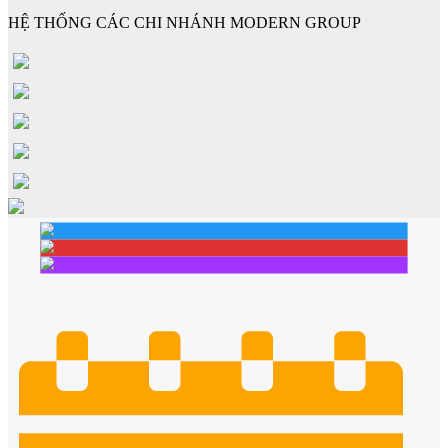
HỆ THỐNG CÁC CHI NHÁNH MODERN GROUP
Cửa gỗ Carbon