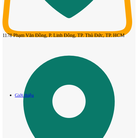
1178 Phạm Văn Đồng, P. Linh Đông, TP. Thủ Đức, TP. HCM
Giới thiệu