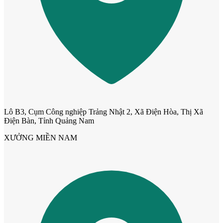
Giới thiệu CEO
Lô B3, Cụm Công nghiệp Trảng Nhật 2, Xã Điện Hòa, Thị Xã
Điện Bàn, Tỉnh Quảng Nam
XƯỞNG MIỀN NAM