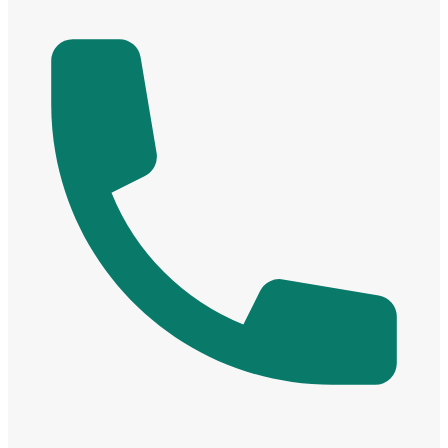
Các loại cửa