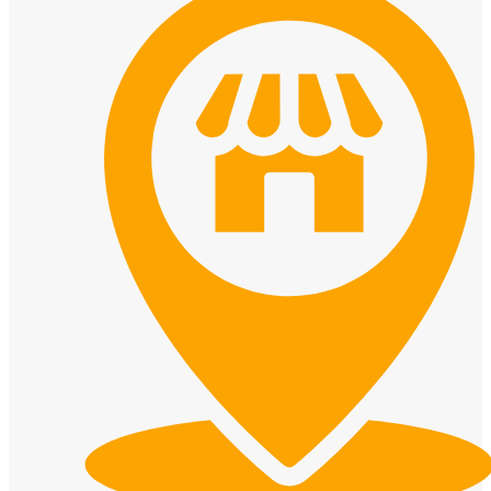
Cửa Nhựa Đài Loan
Cửa Nhựa Cao Cấp