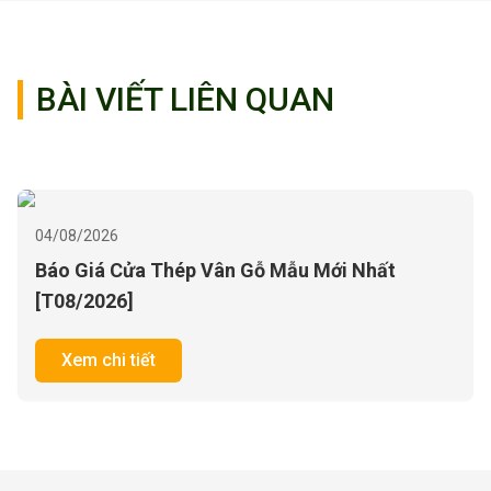
BÀI VIẾT LIÊN QUAN
04/08/2026
Báo Giá Cửa Thép Vân Gỗ Mẫu Mới Nhất
[T08/2026]
Xem chi tiết