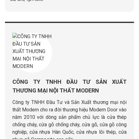
CÔNG TY TNHH ĐẦU TƯ SẢN XUẤT
THƯƠNG MẠI NỘI THẤT MODERN
Công ty TNHH Đầu Tư và Sản Xuất thương mại nội
thất Modern cho ra đời thương hiệu Modern Door vào
năm 2010 với dòng sản phẩm chủ lực là cửa thép
chống cháy, cửa gỗ chống cháy, cửa gỗ, cửa gỗ công
nghiệp, cửa nhựa Hàn Quốc, cửa nhựa lõi thép, cửa