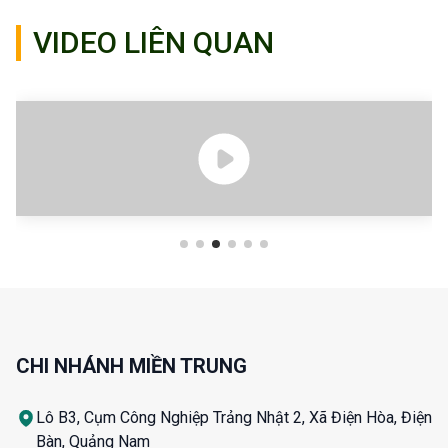
VIDEO LIÊN QUAN
CHI NHÁNH MIỀN TRUNG
Lô B3, Cụm Công Nghiệp Trảng Nhật 2, Xã Điện Hòa, Điện
Bàn, Quảng Nam