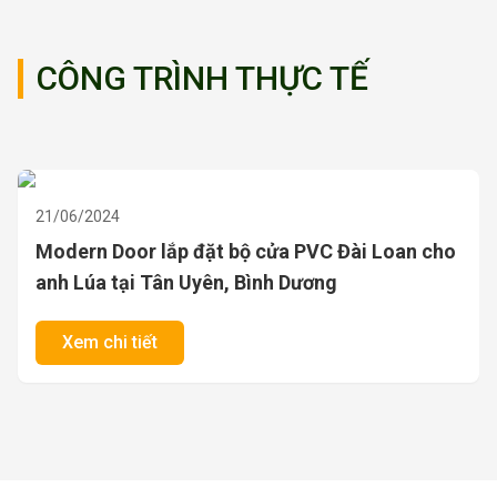
CÔNG TRÌNH THỰC TẾ
21/06/2024
Modern Door lắp đặt bộ cửa PVC Đài Loan cho
anh Lúa tại Tân Uyên, Bình Dương
Xem chi tiết