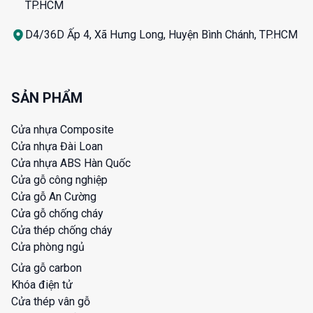
TP.HCM
D4/36D Ấp 4, Xã Hưng Long, Huyện Bình Chánh, TP.HCM
SẢN PHẨM
Cửa nhựa Composite
Cửa nhựa Đài Loan
Cửa nhựa ABS Hàn Quốc
Cửa gỗ công nghiệp
Cửa gỗ An Cường
Cửa gỗ chống cháy
Cửa thép chống cháy
Cửa phòng ngủ
Cửa gỗ carbon
Khóa điện tử
Cửa thép vân gỗ