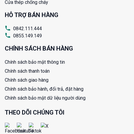
Cửa thép chống cháy
HỖ TRỢ BÁN HÀNG
0842.111.444
0855.149.149
CHÍNH SÁCH BÁN HÀNG
Chính sách bảo mật thông tin
Chính sách thanh toán
Chính sách giao hàng
Chính sách bảo hành, đổi trả, đặt hàng
Chính sách bảo mật dữ liệu người dùng
THEO DÕI CHÚNG TÔI