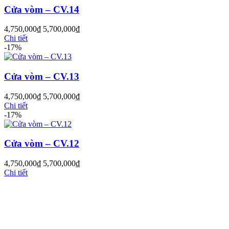
Cửa vòm – CV.14
4,750,000
₫
5,700,000
₫
Chi tiết
-17%
Cửa vòm – CV.13
Cửa Gỗ MDF Veneer
4,750,000
₫
5,700,000
₫
Chi tiết
-17%
Cửa vòm – CV.12
4,750,000
₫
5,700,000
₫
Chi tiết