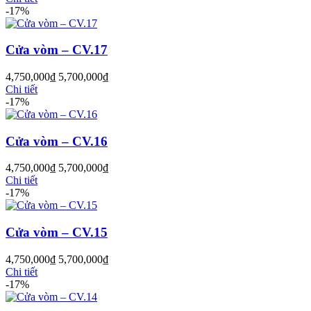
-17%
Cửa vòm – CV.17
4,750,000
₫
5,700,000
₫
Chi tiết
-17%
Cửa vòm – CV.16
4,750,000
₫
5,700,000
₫
Chi tiết
-17%
Cửa Gỗ MDF Melamine
Cửa vòm – CV.15
4,750,000
₫
5,700,000
₫
Chi tiết
-17%