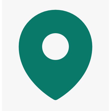
Cửa Nhựa Đài Loan
Cửa Nhựa Cao Cấp