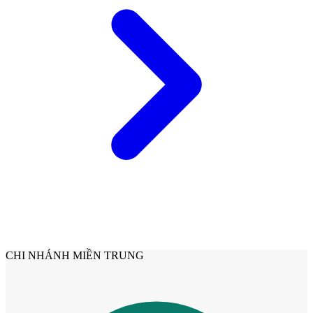
Cửa gỗ Carbon
CHI NHÁNH MIỀN TRUNG