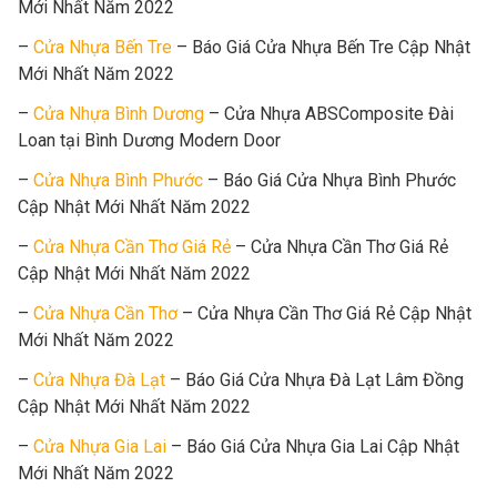
Mới Nhất Năm 2022
–
Cửa Nhựa Bến Tre
– Báo Giá Cửa Nhựa Bến Tre Cập Nhật
Mới Nhất Năm 2022
–
Cửa Nhựa Bình Dương
– Cửa Nhựa ABSComposite Đài
Loan tại Bình Dương Modern Door
–
Cửa Nhựa Bình Phước
– Báo Giá Cửa Nhựa Bình Phước
Cập Nhật Mới Nhất Năm 2022
–
Cửa Nhựa Cần Thơ Giá Rẻ
– Cửa Nhựa Cần Thơ Giá Rẻ
Cập Nhật Mới Nhất Năm 2022
–
Cửa Nhựa Cần Thơ
– Cửa Nhựa Cần Thơ Giá Rẻ Cập Nhật
Mới Nhất Năm 2022
–
Cửa Nhựa Đà Lạt
– Báo Giá Cửa Nhựa Đà Lạt Lâm Đồng
Cập Nhật Mới Nhất Năm 2022
–
Cửa Nhựa Gia Lai
– Báo Giá Cửa Nhựa Gia Lai Cập Nhật
Mới Nhất Năm 2022