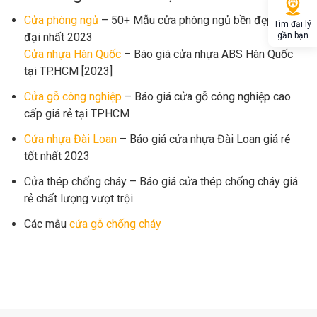
Cửa phòng ngủ
– 50+ Mẫu cửa phòng ngủ bền đẹp, hiện
Tìm đại lý
đại nhất 2023
gần bạn
Cửa nhựa Hàn Quốc
– Báo giá cửa nhựa ABS Hàn Quốc
tại TP.HCM [2023]
Cửa gỗ công nghiệp
– Báo giá cửa gỗ công nghiệp cao
cấp giá rẻ tại TPHCM
Cửa nhựa Đài Loan
– Báo giá cửa nhựa Đài Loan giá rẻ
tốt nhất 2023
Cửa thép chống cháy – Báo giá cửa thép chống cháy giá
rẻ chất lượng vượt trội
Các mẫu
cửa gỗ chống cháy