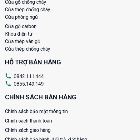
Cửa gỗ chống cháy
Cửa thép chống cháy
Cửa phòng ngủ
Cửa gỗ carbon
Khóa điện tử
Cửa thép vân gỗ
Cửa thép chống cháy
HỖ TRỢ BÁN HÀNG
0842.111.444
0855.149.149
CHÍNH SÁCH BÁN HÀNG
Chính sách bảo mật thông tin
Chính sách thanh toán
Chính sách giao hàng
Chính sách bảo hành, đổi trả, đặt hàng