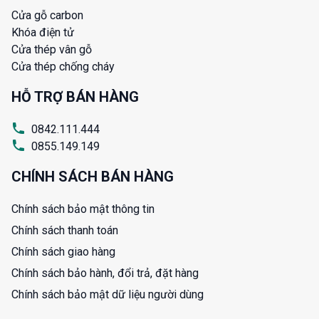
Cửa gỗ carbon
Khóa điện tử
Cửa thép vân gỗ
Cửa thép chống cháy
HỖ TRỢ BÁN HÀNG
0842.111.444
0855.149.149
CHÍNH SÁCH BÁN HÀNG
Chính sách bảo mật thông tin
Chính sách thanh toán
Chính sách giao hàng
Chính sách bảo hành, đổi trả, đặt hàng
Chính sách bảo mật dữ liệu người dùng