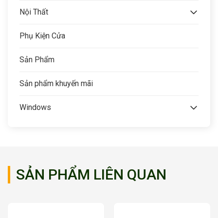
Nội Thất
Phụ Kiện Cửa
Sản Phẩm
Sản phẩm khuyến mãi
Windows
SẢN PHẨM LIÊN QUAN