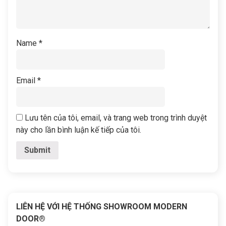
Name
*
Email
*
Lưu tên của tôi, email, và trang web trong trình duyệt
này cho lần bình luận kế tiếp của tôi.
LIÊN HỆ VỚI HỆ THỐNG SHOWROOM MODERN
DOOR®