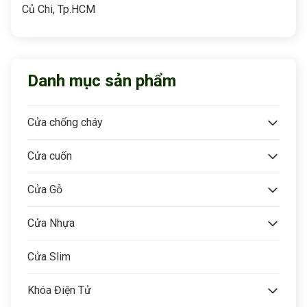
Củ Chi, Tp.HCM
Danh mục sản phẩm
Cửa chống cháy
Cửa cuốn
Cửa Gỗ
Cửa Nhựa
Cửa Slim
Khóa Điện Tử