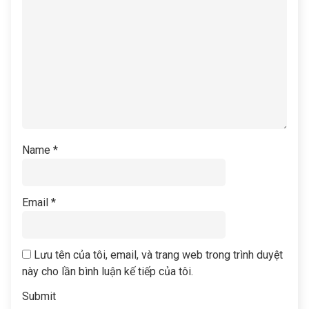
Name
*
Email
*
Lưu tên của tôi, email, và trang web trong trình duyệt
này cho lần bình luận kế tiếp của tôi.