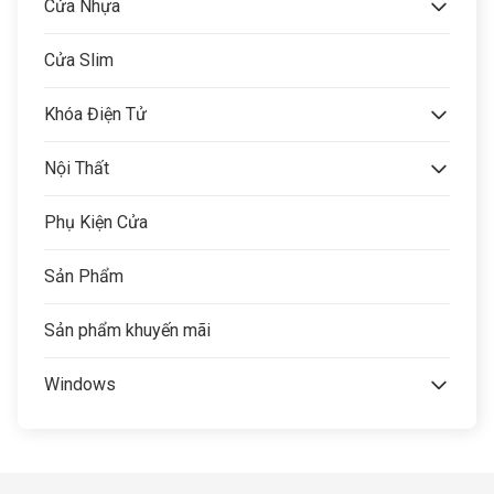
Cửa Nhựa
Cửa Slim
Khóa Điện Tử
Nội Thất
Phụ Kiện Cửa
Sản Phẩm
Sản phẩm khuyến mãi
Windows