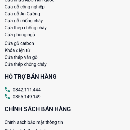
Cửa gỗ công nghiệp
Cửa gỗ An Cường
Cửa gỗ chống cháy
Cửa thép chống cháy
Cửa phòng ngủ
Cửa gỗ carbon
Khóa điện tử
Cửa thép vân gỗ
Cửa thép chống cháy
HỖ TRỢ BÁN HÀNG
0842.111.444
0855.149.149
CHÍNH SÁCH BÁN HÀNG
Chính sách bảo mật thông tin