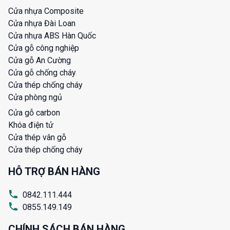
Cửa nhựa Composite
Cửa nhựa Đài Loan
Cửa nhựa ABS Hàn Quốc
Cửa gỗ công nghiệp
Cửa gỗ An Cường
Cửa gỗ chống cháy
Cửa thép chống cháy
Cửa phòng ngủ
Cửa gỗ carbon
Khóa điện tử
Cửa thép vân gỗ
Cửa thép chống cháy
HỖ TRỢ BÁN HÀNG
0842.111.444
0855.149.149
CHÍNH SÁCH BÁN HÀNG