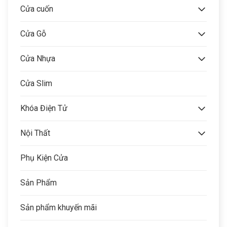
Cửa cuốn
Cửa Gỗ
Cửa Nhựa
Cửa Slim
Khóa Điện Tử
Nội Thất
Phụ Kiện Cửa
Sản Phẩm
Sản phẩm khuyến mãi