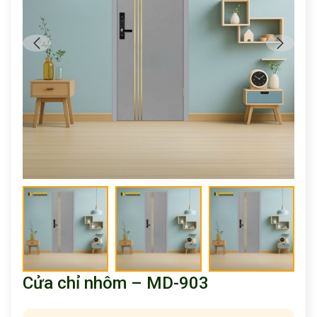
Cửa chỉ nhôm – MD-903