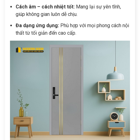
Cách âm – cách nhiệt tốt:
Mang lại sự yên tĩnh,
giúp không gian luôn dễ chịu.
Đa dạng ứng dụng:
Phù hợp với mọi phong cách nội
thất từ tối giản đến cao cấp.