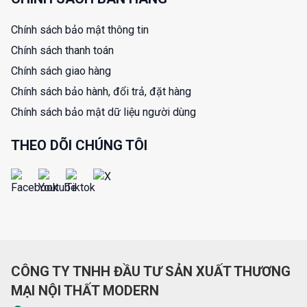
Chính sách bảo mật thông tin
Chính sách thanh toán
Chính sách giao hàng
Chính sách bảo hành, đổi trả, đặt hàng
Chính sách bảo mật dữ liệu người dùng
THEO DÕI CHÚNG TÔI
CÔNG TY TNHH ĐẦU TƯ SẢN XUẤT THƯƠNG
MẠI NỘI THẤT MODERN