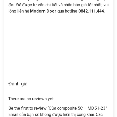
đại. Để được tư vấn chi tiết và nhận báo giá tốt nhất, vui
lòng liên hệ
Modern Door
qua hotline
0842.111.444
.
Đánh giá
There are no reviews yet.
Be the first to review “Cửa composite 5C – MD.51-23”
Email của bạn sẽ không được hiển thị công khai.
Các