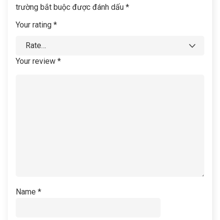
trường bắt buộc được đánh dấu
*
Your rating
*
Your review
*
Name
*