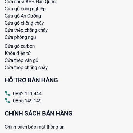
Cửa nhựa ABS Hàn Quốc
Cửa gỗ công nghiệp
Cửa gỗ An Cường
Cửa gỗ chống cháy
Cửa thép chống cháy
Cửa phòng ngủ
Cửa gỗ carbon
Khóa điện tử
Cửa thép vân gỗ
Cửa thép chống cháy
HỖ TRỢ BÁN HÀNG
0842.111.444
0855.149.149
CHÍNH SÁCH BÁN HÀNG
Chính sách bảo mật thông tin