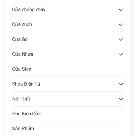
Cửa chống cháy
Cửa cuốn
Cửa Gỗ
Cửa Nhựa
Cửa Slim
Khóa Điện Tử
Nội Thất
Phụ Kiện Cửa
Sản Phẩm