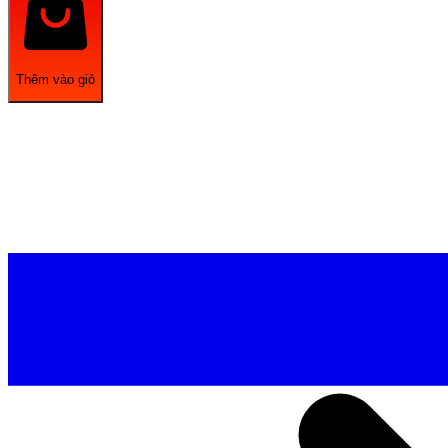
Thêm vào giỏ