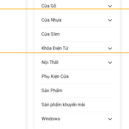
Cửa Gỗ
Cửa Nhựa
Cửa Slim
Khóa Điện Tử
Nội Thất
Phụ Kiện Cửa
Sản Phẩm
Sản phẩm khuyến mãi
Windows