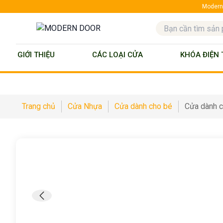
ModernD
GIỚI THIỆU
CÁC LOẠI CỬA
KHÓA ĐIỆN 
Trang chủ
Cửa Nhựa
Cửa dành cho bé
Cửa dành 