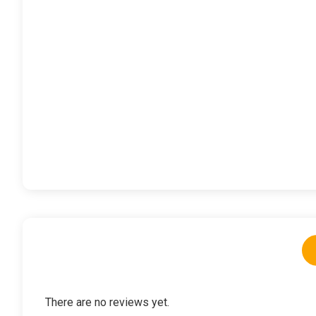
There are no reviews yet.