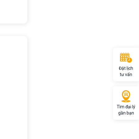
Đặt lịch
tư vấn
Tìm đại lý
gần bạn