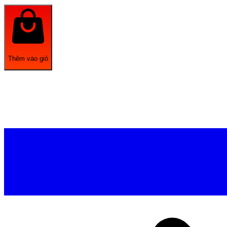
Thêm vào giỏ