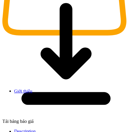
Giới thiệu
Tải bảng báo giá
Description