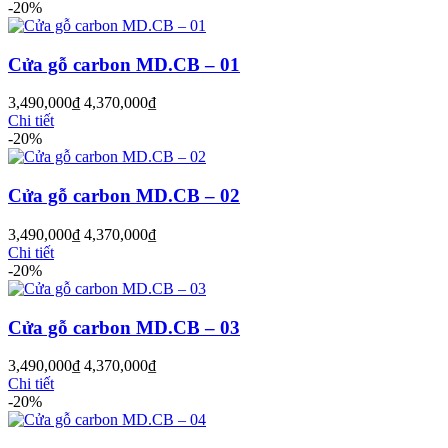
-20%
Cửa gỗ carbon MD.CB – 01
3,490,000
₫
4,370,000
₫
Chi tiết
-20%
Cửa Nhựa Gỗ Sungyu Đài Loan
Cửa gỗ carbon MD.CB – 02
3,490,000
₫
4,370,000
₫
Chi tiết
-20%
Cửa gỗ carbon MD.CB – 03
3,490,000
₫
4,370,000
₫
Chi tiết
-20%