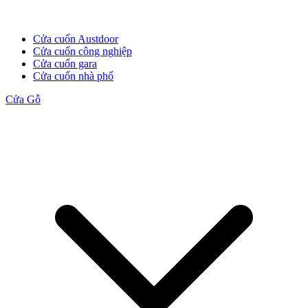
Cửa cuốn Austdoor
Cửa cuốn công nghiệp
Cửa cuốn gara
Cửa cuốn nhà phố
Cửa Gỗ
Cửa Gỗ MDF Veneer