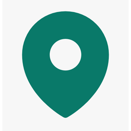
Cửa cho thú cưng