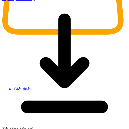
Giới thiệu