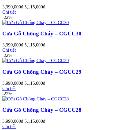
3,990,000
₫
5,115,000
₫
Chi tiết
-22%
Cửa Nhựa Vân Gỗ
Cửa Gỗ Chống Cháy – CGCC30
3,990,000
₫
5,115,000
₫
Chi tiết
-22%
Cửa Gỗ Chống Cháy – CGCC29
3,990,000
₫
5,115,000
₫
Chi tiết
-22%
Cửa Gỗ Chống Cháy – CGCC28
Cửa Nhựa Lõi Thép Upvc
3,990,000
₫
5,115,000
₫
Chi tiết