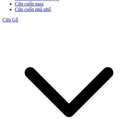
Cửa cuốn gara
Cửa cuốn nhà phố
Cửa Gỗ
Cửa Gỗ HDF
Cửa Gỗ MDF Laminate