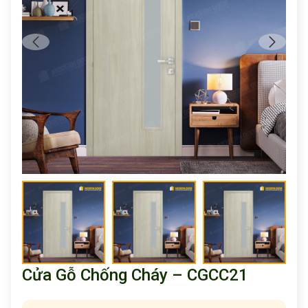
Cửa Gỗ Chống Cháy – CGCC21