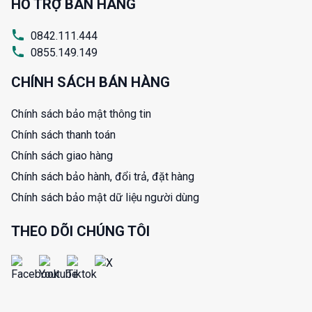
HỖ TRỢ BÁN HÀNG
0842.111.444
0855.149.149
CHÍNH SÁCH BÁN HÀNG
Chính sách bảo mật thông tin
Chính sách thanh toán
Chính sách giao hàng
Chính sách bảo hành, đổi trả, đặt hàng
Chính sách bảo mật dữ liệu người dùng
THEO DÕI CHÚNG TÔI