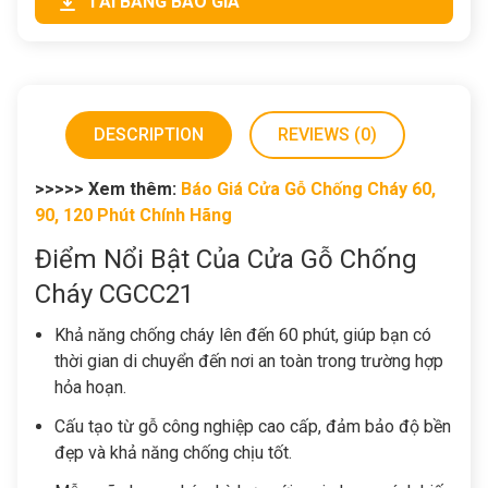
TẢI BẢNG BÁO GIÁ
DESCRIPTION
REVIEWS (0)
>>>>> Xem thêm:
Báo Giá Cửa Gỗ Chống Cháy 60,
90, 120 Phút Chính Hãng
Điểm Nổi Bật Của Cửa Gỗ Chống
Cháy CGCC21
Khả năng chống cháy lên đến 60 phút, giúp bạn có
thời gian di chuyển đến nơi an toàn trong trường hợp
hỏa hoạn.
Cấu tạo từ gỗ công nghiệp cao cấp, đảm bảo độ bền
đẹp và khả năng chống chịu tốt.