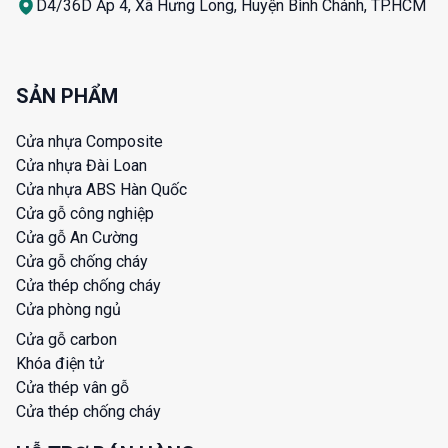
D4/36D Ấp 4, Xã Hưng Long, Huyện Bình Chánh, TP.HCM
SẢN PHẨM
Cửa nhựa Composite
Cửa nhựa Đài Loan
Cửa nhựa ABS Hàn Quốc
Cửa gỗ công nghiệp
Cửa gỗ An Cường
Cửa gỗ chống cháy
Cửa thép chống cháy
Cửa phòng ngủ
Cửa gỗ carbon
Khóa điện tử
Cửa thép vân gỗ
Cửa thép chống cháy