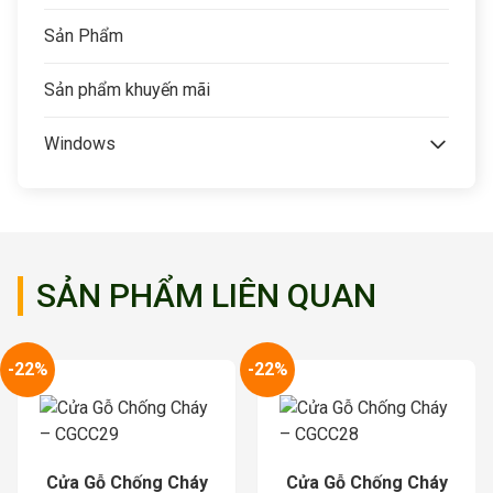
Sản Phẩm
Sản phẩm khuyến mãi
Windows
SẢN PHẨM LIÊN QUAN
-22%
-22%
Cửa Gỗ Chống Cháy
Cửa Gỗ Chống Cháy