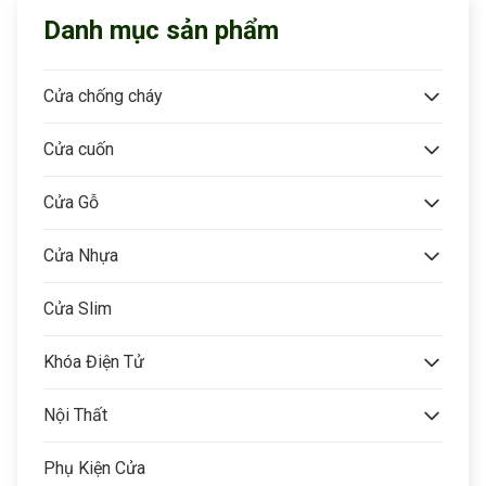
Danh mục sản phẩm
Cửa chống cháy
Cửa cuốn
Cửa Gỗ
Cửa Nhựa
Cửa Slim
Khóa Điện Tử
Nội Thất
Phụ Kiện Cửa