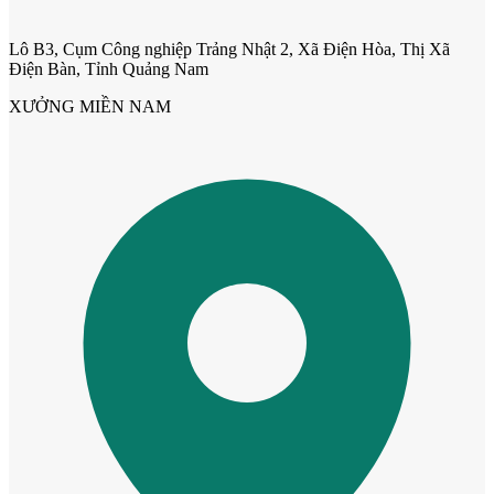
Lô B3, Cụm Công nghiệp Trảng Nhật 2, Xã Điện Hòa, Thị Xã
Điện Bàn, Tỉnh Quảng Nam
XƯỞNG MIỀN NAM
Cửa gỗ Carbon