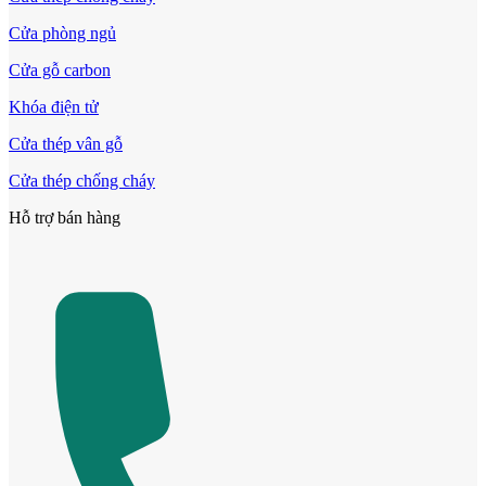
Cửa phòng ngủ
Cửa gỗ carbon
Khóa điện tử
Cửa thép vân gỗ
Cửa thép chống cháy
Hỗ trợ bán hàng
Cửa Nhựa Giả Gỗ