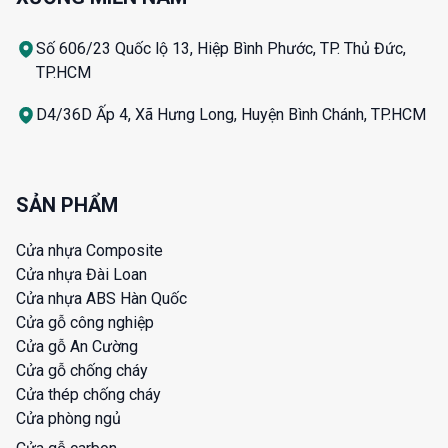
Số 606/23 Quốc lộ 13, Hiệp Bình Phước, TP. Thủ Đức,
TP.HCM
D4/36D Ấp 4, Xã Hưng Long, Huyện Bình Chánh, TP.HCM
SẢN PHẨM
Cửa nhựa Composite
Cửa nhựa Đài Loan
Cửa nhựa ABS Hàn Quốc
Cửa gỗ công nghiệp
Cửa gỗ An Cường
Cửa gỗ chống cháy
Cửa thép chống cháy
Cửa phòng ngủ