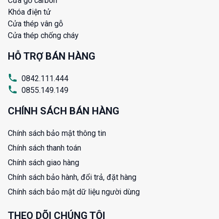
Cửa gỗ carbon
Khóa điện tử
Cửa thép vân gỗ
Cửa thép chống cháy
HỖ TRỢ BÁN HÀNG
0842.111.444
0855.149.149
CHÍNH SÁCH BÁN HÀNG
Chính sách bảo mật thông tin
Chính sách thanh toán
Chính sách giao hàng
Chính sách bảo hành, đổi trả, đặt hàng
Chính sách bảo mật dữ liệu người dùng
THEO DÕI CHÚNG TÔI