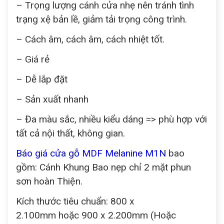
– Trọng lượng cánh cửa nhẹ nên tránh tình
trạng xệ bản lề, giảm tải trọng công trình.
– Cách âm, cách âm, cách nhiệt tốt.
– Giá rẻ
– Dễ lắp đặt
– Sản xuất nhanh
– Đa màu sắc, nhiều kiểu dáng => phù hợp với
tất cả nội thất, không gian.
Báo giá cửa gỗ MDF Melanine M1N
bao
gồm: Cánh Khung Bao nẹp chỉ 2 mặt phun
sơn hoàn Thiện.
Kích thước tiêu chuẩn: 800 x
2.100mm hoặc 900 x 2.200mm (Hoặc