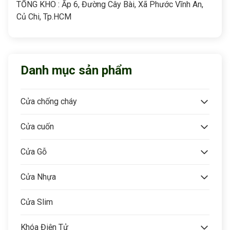
TỔNG KHO : Ấp 6, Đường Cây Bài, Xã Phước Vĩnh An,
Củ Chi, Tp.HCM
Danh mục sản phẩm
Cửa chống cháy
Cửa cuốn
Cửa Gỗ
Cửa Nhựa
Cửa Slim
Khóa Điện Tử