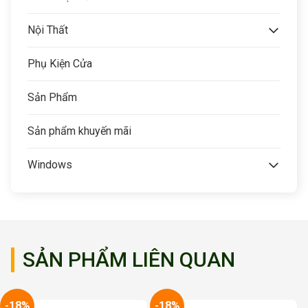
Nội Thất
Phụ Kiện Cửa
Sản Phẩm
Sản phẩm khuyến mãi
Windows
SẢN PHẨM LIÊN QUAN
-18%
-18%