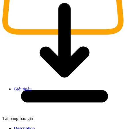
Giới thiệu
Tải bảng báo giá
Description