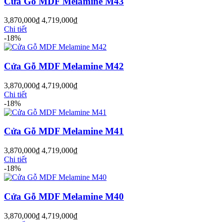
Cửa Gỗ MDF Melamine M43
3,870,000
₫
4,719,000
₫
Chi tiết
Cửa Nhựa Hàn Quốc
-18%
Cửa Gỗ MDF Melamine M42
3,870,000
₫
4,719,000
₫
Chi tiết
-18%
Cửa Gỗ MDF Melamine M41
3,870,000
₫
4,719,000
₫
Chi tiết
-18%
Cửa Gỗ MDF Melamine M40
Cửa Nhựa Y@door
3,870,000
₫
4,719,000
₫