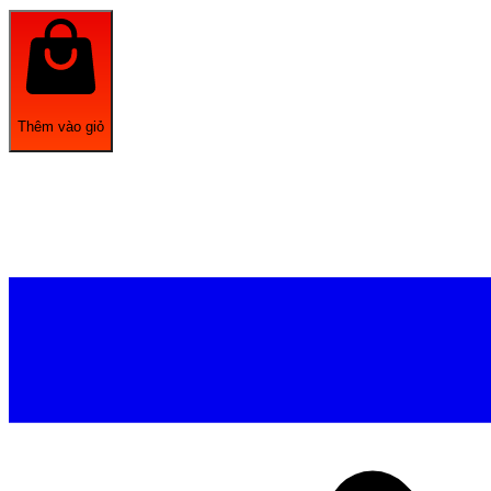
Thêm vào giỏ