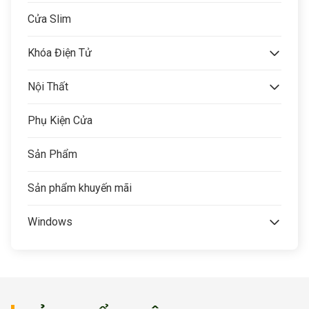
Cửa Slim
Khóa Điện Tử
Nội Thất
Phụ Kiện Cửa
Sản Phẩm
Sản phẩm khuyến mãi
Windows