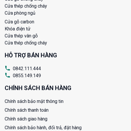
Cửa thép chống cháy
Cửa phòng ngủ
Cửa gỗ carbon
Khóa điện tử
Cửa thép vân gỗ
Cửa thép chống cháy
HỖ TRỢ BÁN HÀNG
0842.111.444
0855.149.149
CHÍNH SÁCH BÁN HÀNG
Chính sách bảo mật thông tin
Chính sách thanh toán
Chính sách giao hàng
Chính sách bảo hành, đổi trả, đặt hàng