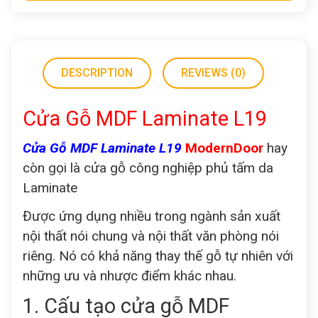
DESCRIPTION
REVIEWS (0)
Cửa Gỗ MDF Laminate L19
Cửa Gỗ MDF Laminate L19
ModernDoor
hay
còn gọi là cửa gỗ công nghiệp phủ tấm da
Laminate
Được ứng dụng nhiều trong ngành sản xuất
nội thất nói chung và nội thất văn phòng nói
riêng. Nó có khả năng thay thế gỗ tự nhiên với
những ưu và nhược điểm khác nhau.
1. Cấu tạo cửa gỗ MDF