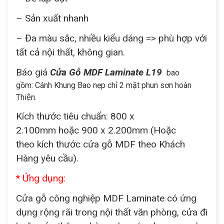
– Sản xuất nhanh
– Đa màu sắc, nhiều kiểu dáng => phù hợp với
tất cả nội thất, không gian.
Báo giá
Cửa Gỗ MDF Laminate L19
bao
gồm: Cánh Khung Bao nẹp chỉ 2 mặt phun sơn hoàn
Thiện.
Kích thước tiêu chuẩn: 800 x
2.100mm hoặc 900 x 2.200mm (Hoặc
theo kích thước cửa gỗ MDF theo Khách
Hàng yêu cầu).
* Ứng dụng:
Cửa gỗ công nghiệp MDF Laminate có ứng
dụng rộng rãi trong nội thất văn phòng, cửa đi