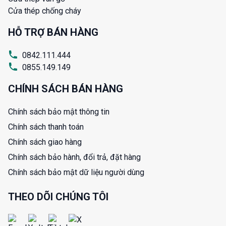
Cửa thép chống cháy
HỖ TRỢ BÁN HÀNG
0842.111.444
0855.149.149
CHÍNH SÁCH BÁN HÀNG
Chính sách bảo mật thông tin
Chính sách thanh toán
Chính sách giao hàng
Chính sách bảo hành, đổi trả, đặt hàng
Chính sách bảo mật dữ liệu người dùng
THEO DÕI CHÚNG TÔI