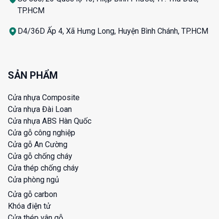
TP.HCM
D4/36D Ấp 4, Xã Hưng Long, Huyện Bình Chánh, TP.HCM
SẢN PHẨM
Cửa nhựa Composite
Cửa nhựa Đài Loan
Cửa nhựa ABS Hàn Quốc
Cửa gỗ công nghiệp
Cửa gỗ An Cường
Cửa gỗ chống cháy
Cửa thép chống cháy
Cửa phòng ngủ
Cửa gỗ carbon
Khóa điện tử
Cửa thép vân gỗ