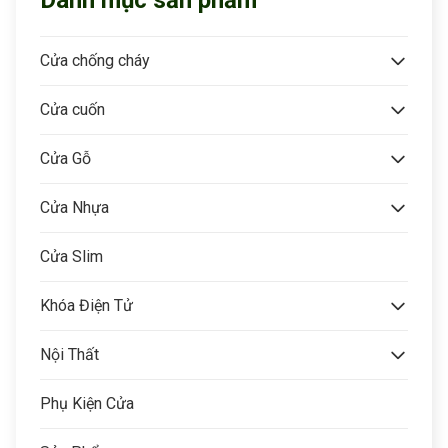
Cửa chống cháy
Cửa cuốn
Cửa Gỗ
Cửa Nhựa
Cửa Slim
Khóa Điện Tử
Nội Thất
Phụ Kiện Cửa