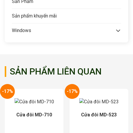
Sản Phẩm
Sản phẩm khuyến mãi
Windows
SẢN PHẨM LIÊN QUAN
-17%
-17%
Cửa đôi MD-710
Cửa đôi MD-523