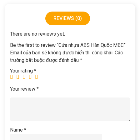
REVIEWS (0)
There are no reviews yet.
Be the first to review “Cửa nhựa ABS Hàn Quốc MBC”
Email của bạn sẽ không được hiển thị công khai.
Các
trường bắt buộc được đánh dấu
*
Your rating
*
Your review
*
Name
*