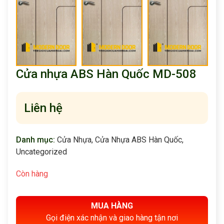
Cửa nhựa ABS Hàn Quốc MD-508
Liên hệ
Danh mục:
Cửa Nhựa
,
Cửa Nhựa ABS Hàn Quốc
,
Uncategorized
Còn hàng
MUA HÀNG
Gọi điện xác nhận và giao hàng tận nơi