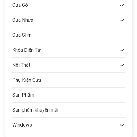
Cửa Gỗ
Cửa Nhựa
Cửa Slim
Khóa Điện Tử
Nội Thất
Phụ Kiện Cửa
Sản Phẩm
Sản phẩm khuyến mãi
Windows