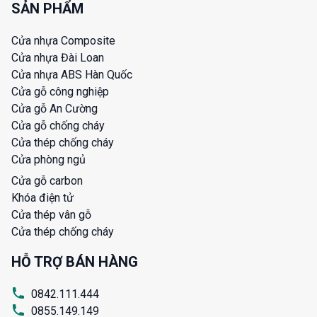
SẢN PHẨM
Cửa nhựa Composite
Cửa nhựa Đài Loan
Cửa nhựa ABS Hàn Quốc
Cửa gỗ công nghiệp
Cửa gỗ An Cường
Cửa gỗ chống cháy
Cửa thép chống cháy
Cửa phòng ngủ
Cửa gỗ carbon
Khóa điện tử
Cửa thép vân gỗ
Cửa thép chống cháy
HỖ TRỢ BÁN HÀNG
0842.111.444
0855.149.149