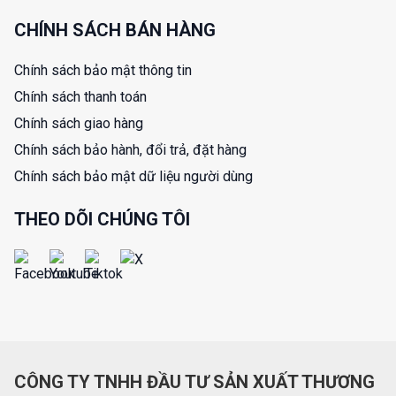
CHÍNH SÁCH BÁN HÀNG
Chính sách bảo mật thông tin
Chính sách thanh toán
Chính sách giao hàng
Chính sách bảo hành, đổi trả, đặt hàng
Chính sách bảo mật dữ liệu người dùng
THEO DÕI CHÚNG TÔI
CÔNG TY TNHH ĐẦU TƯ SẢN XUẤT THƯƠNG