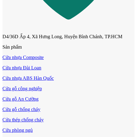
D4/36D Ấp 4, Xã Hưng Long, Huyện Bình Chánh, TP.HCM
Sản phẩm
Cửa nhựa Composite
Cửa nhựa Đài Loan
Cửa nhựa ABS Hàn Quốc
Cửa mẫu trơn phẳng
Cửa gỗ công nghiệp
Cửa gỗ An Cường
Cửa gỗ chống cháy
Cửa thép chống cháy
Cửa phòng ngủ