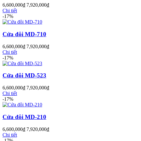
6,600,000
₫
7,920,000
₫
Chi tiết
-17%
Cửa đôi MD-710
6,600,000
₫
7,920,000
₫
Chi tiết
-17%
Cửa đôi MD-523
6,600,000
₫
7,920,000
₫
Cửa Nhựa Giả Gỗ
Chi tiết
-17%
Cửa đôi MD-210
6,600,000
₫
7,920,000
₫
Chi tiết
-17%