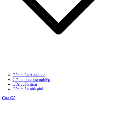
Đối Tác
Cửa cuốn Austdoor
Cửa cuốn công nghiệp
Cửa cuốn gara
Cửa cuốn nhà phố
Cửa Gỗ