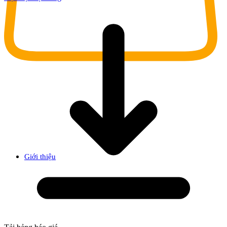
Giới thiệu