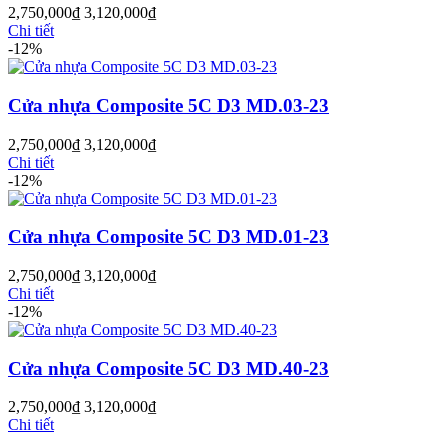
2,750,000
₫
3,120,000
₫
Chi tiết
-12%
Cửa nhựa Composite 5C D3 MD.03-23
2,750,000
₫
3,120,000
₫
Chi tiết
Cửa Nhựa Gỗ Sungyu Đài Loan
-12%
Cửa nhựa Composite 5C D3 MD.01-23
2,750,000
₫
3,120,000
₫
Chi tiết
-12%
Cửa nhựa Composite 5C D3 MD.40-23
2,750,000
₫
3,120,000
₫
Chi tiết