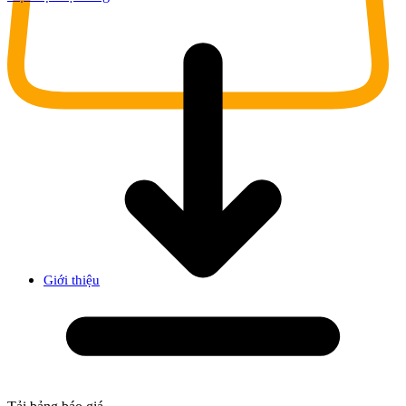
Giới thiệu