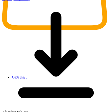
Giới thiệu