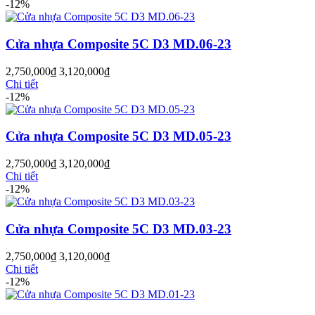
-12%
Cửa nhựa Composite 5C D3 MD.06-23
2,750,000
₫
3,120,000
₫
Chi tiết
-12%
Cửa nhựa Composite 5C D3 MD.05-23
2,750,000
₫
3,120,000
₫
Chi tiết
-12%
Cửa Nhựa Gỗ Ghép Thanh
Cửa nhựa Composite 5C D3 MD.03-23
2,750,000
₫
3,120,000
₫
Chi tiết
-12%