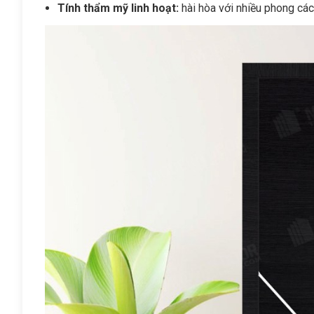
Tính thẩm mỹ linh hoạt:
hài hòa với nhiều phong cách