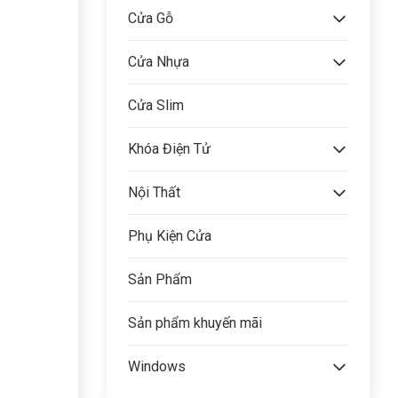
Cửa Gỗ
Cửa Nhựa
Cửa Slim
Khóa Điện Tử
Nội Thất
Phụ Kiện Cửa
Sản Phẩm
Sản phẩm khuyến mãi
Windows