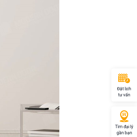
Đặt lịch
tư vấn
Tìm đại lý
gần bạn