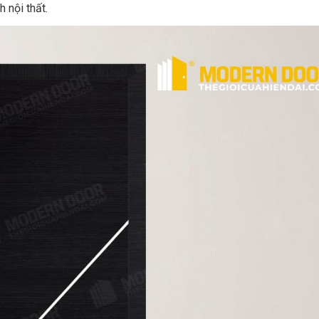
 nội thất.