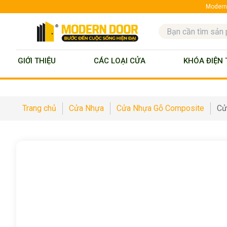
ModernD
GIỚI THIỆU
CÁC LOẠI CỬA
KHÓA ĐIỆN 
Trang chủ
Cửa Nhựa
Cửa Nhựa Gỗ Composite
Cử