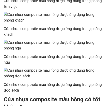
Cửa nhựa composite màu hồng được ứng dụng trong phòng
làm việc
Cửa nhựa composite màu hồng được ứng dụng trong phòng
khách
Cửa nhựa composite màu hồng được ứng dụng trong phòng
ngủ
Cửa nhựa composite màu hồng được ứng dụng trong phòng
đọc sách
Cửa nhựa composite màu hồng có tốt