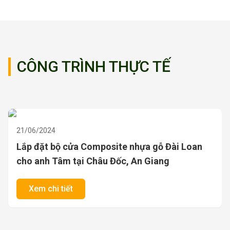
CÔNG TRÌNH THỰC TẾ
21/06/2024
Lắp đặt bộ cửa Composite nhựa gỗ Đài Loan
cho anh Tâm tại Châu Đốc, An Giang
Xem chi tiết