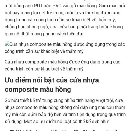
mặt bằng sơn PU hoặc PVC vân gỗ màu hồng. Gam màu nổi
bật này mang lại nét trẻ trung, mới lạ và thường được ứng
dụng trong các công trình cần sự khác biệt về thẩm mỹ,
chẳng hạn phòng ngủ, spa, cửa hàng thời trang hoặc không
gian nội thất mang phong cách hiện đại.
Cửa nhựa composite màu hồng được ứng dụng trong các
công trình cần sự khác biệt về thẩm mỹ
Ưu điểm nổi bật của cửa nhựa
composite màu hồng
Sở hữu thiết kế trẻ trung cùng nhiều tính năng vượt trội, cửa
nhựa composite màu hồng không chỉ đáp ứng nhu cầu thẩm
mỹ mà còn đảm bảo độ bền và tính tiện dụng trong quá trình
sử dụng. Một số ưu điểm nổi bật có thể kể đến như: