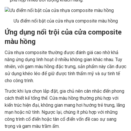
Ưu điểm nổi bật của cửa nhựa composite màu hồng
Ứng dụng nổi trội của cửa composite
màu hồng
Cửa nhựa composite thường được đánh giá cao nhờ khả
năng ứng dụng linh hoạt ở nhiều không gian khác nhau. Tuy
nhiên, với gam màu hồng đặc trưng, sản phẩm này cần được
sử dụng khéo léo để giữ được tính thẩm mỹ và sự tinh tế
cho công trình.
Trước khi lựa chọn lắp đặt, gia chủ nên cân nhắc đến phong
cách thiết kế tổng thể. Cửa màu hồng thường phù hợp với
kiến trúc hiện đại, không gian mang hơi hướng trẻ trung, lãng
mạn hoặc nữ tính. Ngược lại, chúng ít phù hợp với những
công trình cổ điển hoặc tân cổ điển vốn đề cao sự sang
trọng và gam màu trầm ấm.