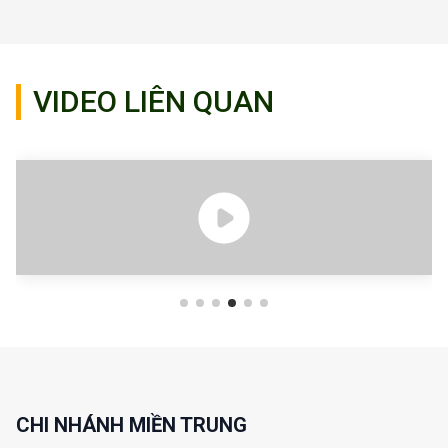
VIDEO LIÊN QUAN
CHI NHÁNH MIỀN TRUNG