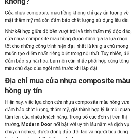
không?
Cửa nhựa composite màu hồng không chỉ gây ấn tượng về
mặt thẩm mỹ mà còn đảm bảo chất lượng sử dụng lâu dài.
Nhờ kết hợp giữa độ bền vượt trội và tính thẩm mỹ độc đáo,
cửa nhựa composite màu hồng được đánh giá là lựa chọn
tốt cho những công trình hiện đại, nhất là khi gia chủ mong
muốn tạo điểm nhấn riêng biệt trong nội thất. Tuy nhiên, để
đảm bảo sự hài hòa, bạn nên cân nhắc phối hợp cùng tông
màu chủ đạo của ngôi nhà trước khi lắp đặt.
Địa chỉ mua cửa nhựa composite màu
hồng uy tín
Hiện nay, việc lựa chọn cửa nhựa composite màu hồng vừa
đảm bảo chất lượng, thẩm mỹ, giá thành hợp lý là mối quan
tâm lớn của nhiều khách hàng. Trong số các đơn vị trên thị
trường,
Modern Door
nổi bật với uy tín lâu năm và dịch vụ
chuyên nghiệp, được đông đảo đối tác và người tiêu dùng