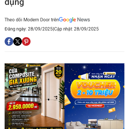
dụng
Theo dõi Modern Door trên
Đăng ngày: 28/09/2025
|
Cập nhật: 28/09/2025