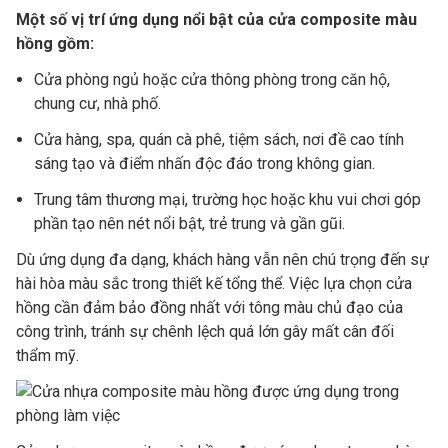
Một số vị trí ứng dụng nổi bật của cửa composite màu
hồng gồm:
Cửa phòng ngủ hoặc cửa thông phòng trong căn hộ,
chung cư, nhà phố.
Cửa hàng, spa, quán cà phê, tiệm sách, nơi đề cao tính
sáng tạo và điểm nhấn độc đáo trong không gian.
Trung tâm thương mại, trường học hoặc khu vui chơi góp
phần tạo nên nét nổi bật, trẻ trung và gần gũi.
Dù ứng dụng đa dạng, khách hàng vẫn nên chú trọng đến sự
hài hòa màu sắc trong thiết kế tổng thể. Việc lựa chọn cửa
hồng cần đảm bảo đồng nhất với tông màu chủ đạo của
công trình, tránh sự chênh lệch quá lớn gây mất cân đối
thẩm mỹ.