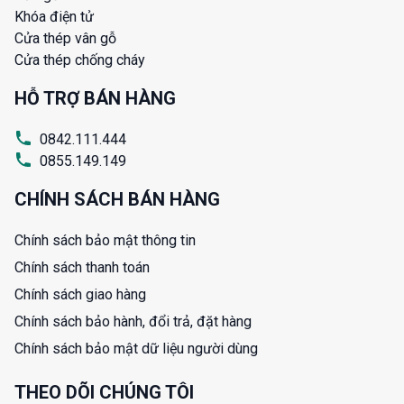
Khóa điện tử
Cửa thép vân gỗ
Cửa thép chống cháy
HỖ TRỢ BÁN HÀNG
0842.111.444
0855.149.149
CHÍNH SÁCH BÁN HÀNG
Chính sách bảo mật thông tin
Chính sách thanh toán
Chính sách giao hàng
Chính sách bảo hành, đổi trả, đặt hàng
Chính sách bảo mật dữ liệu người dùng
THEO DÕI CHÚNG TÔI