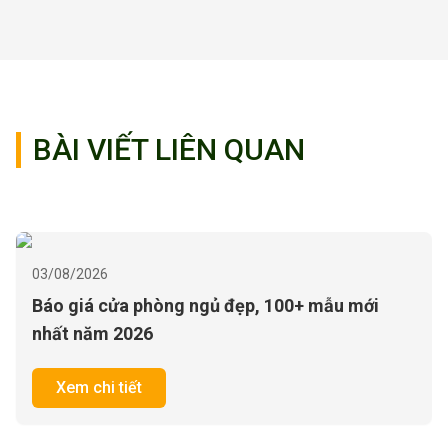
BÀI VIẾT LIÊN QUAN
03/08/2026
Báo giá cửa phòng ngủ đẹp, 100+ mẫu mới
nhất năm 2026
Xem chi tiết