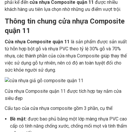
phải kể đến
cửa nhựa Composite quận 11
được nhiều
khách hàng ưu tiên lựa chọn nhờ những ưu điểm vượt trội.
Thông tin chung cửa nhựa Composite
quận 11
Cửa nhựa Composite quận 11
là sản phẩm được sản xuất
từ hỗn hợp bột gỗ và nhựa PVC theo tỷ lệ 30% gỗ và 70%
nhựa, các thành phần của cửa nhựa Composite giúp thay thế
việc sử dụng gỗ tự nhiên, nên có độ an toàn tuyệt đối cho
sức khỏe người sử dụng.
Cửa nhựa Composite quận 11 được tích hợp tay nắm cửa
siêu đẹp
Cấu tạo của cửa nhựa composite gồm 3 phần, cụ thể:
Bề mặt:
được bao phủ bằng một lớp màng nhựa PVC cao
cấp có tính năng chống xước, chống mối mọt và tính thẩm