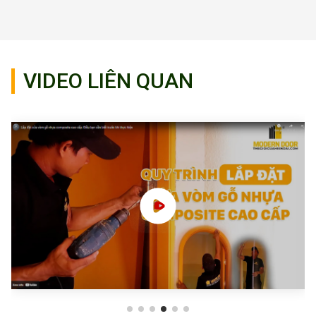
VIDEO LIÊN QUAN