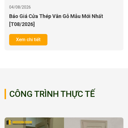
CÔNG TRÌNH THỰC TẾ