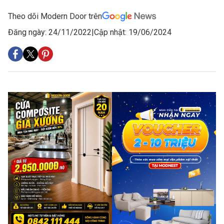
Theo dõi Modern Door trên
Đăng ngày: 24/11/2022
|
Cập nhật: 19/06/2024