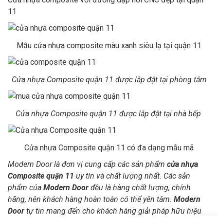
11
Mẫu cửa nhựa composite màu xanh siêu lạ tại quận 11
Cửa nhựa Composite quận 11 được lắp đặt tại phòng tắm
Cửa nhựa Composite quận 11 được lắp đặt tại nhà bếp
Cửa nhựa Composite quận 11 có đa dạng mẫu mã
Modern Door là đơn vị cung cấp các sản phẩm
cửa nhựa
Composite quận 11
uy tín và chất lượng nhất. Các sản
phẩm của
Modern Door
đều là hàng chất lượng, chính
hãng, nên khách hàng hoàn toàn có thể yên tâm.
Modern
Door
tự tin mang đến cho khách hàng giải pháp hữu hiệu