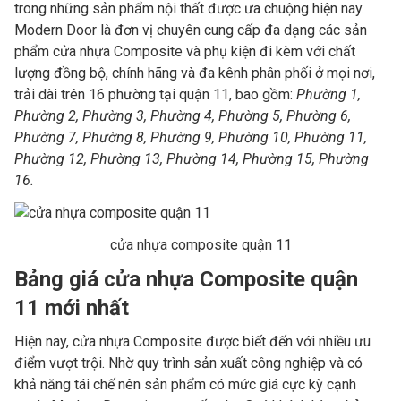
trong những sản phẩm nội thất được ưa chuộng hiện nay.
Modern Door là đơn vị chuyên cung cấp đa dạng các sản
phẩm cửa nhựa Composite và phụ kiện đi kèm với chất
lượng đồng bộ, chính hãng và đa kênh phân phối ở mọi nơi,
trải dài trên 16 phường tại quận 11, bao gồm:
Phường 1,
Phường 2, Phường 3, Phường 4, Phường 5, Phường 6,
Phường 7, Phường 8, Phường 9, Phường 10, Phường 11,
Phường 12, Phường 13, Phường 14, Phường 15, Phường
16.
cửa nhựa composite quận 11
Bảng giá cửa nhựa Composite quận
11 mới nhất
Hiện nay, cửa nhựa Composite được biết đến với nhiều ưu
điểm vượt trội. Nhờ quy trình sản xuất công nghiệp và có
khả năng tái chế nên sản phẩm có mức giá cực kỳ cạnh