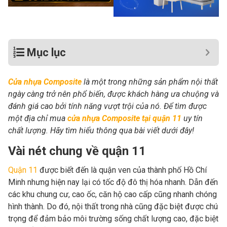
Mục lục
Cửa nhựa Composite
là một trong những sản phẩm nội thất
ngày càng trở nên phổ biến, được khách hàng ưa chuộng và
đánh giá cao bởi tính năng vượt trội của nó. Để tìm được
một địa chỉ mua
cửa nhựa Composite tại quận 11
uy tín
chất lượng
. Hãy tìm hiểu thông qua bài viết dưới đây!
Vài nét chung về quận 11
Quận 11
được biết đến là quận ven của thành phố Hồ Chí
Minh nhưng hiện nay lại có tốc độ đô thị hóa nhanh. Dẫn đến
các khu chung cư, cao ốc, căn hộ cao cấp cũng nhanh chóng
hình thành. Do đó, nội thất trong nhà cũng đặc biệt được chú
trọng để đảm bảo môi trường sống chất lượng cao, đặc biệt