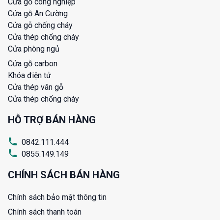
Cửa gỗ công nghiệp
Cửa gỗ An Cường
Cửa gỗ chống cháy
Cửa thép chống cháy
Cửa phòng ngủ
Cửa gỗ carbon
Khóa điện tử
Cửa thép vân gỗ
Cửa thép chống cháy
HỖ TRỢ BÁN HÀNG
0842.111.444
0855.149.149
CHÍNH SÁCH BÁN HÀNG
Chính sách bảo mật thông tin
Chính sách thanh toán