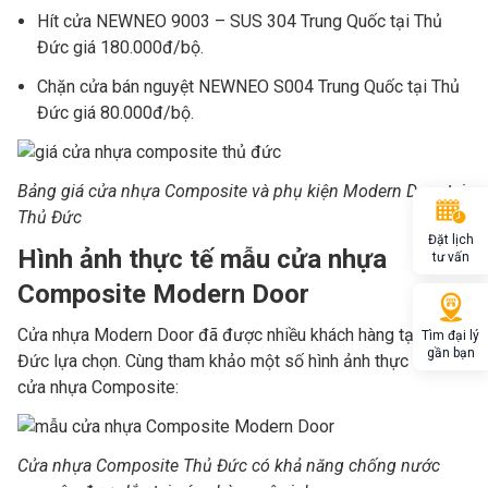
Hít cửa NEWNEO 9003 – SUS 304 Trung Quốc tại Thủ
Đức giá 180.000đ/bộ.
Chặn cửa bán nguyệt NEWNEO S004 Trung Quốc tại Thủ
Đức giá 80.000đ/bộ.
Bảng giá cửa nhựa Composite và phụ kiện Modern Door tại
Thủ Đức
Đặt lịch
Hình ảnh thực tế mẫu cửa nhựa
tư vấn
Composite Modern Door
Cửa nhựa Modern Door đã được nhiều khách hàng tại Thủ
Tìm đại lý
gần bạn
Đức lựa chọn. Cùng tham khảo một số hình ảnh thực tế mẫu
cửa nhựa Composite:
Cửa nhựa Composite Thủ Đức có khả năng chống nước