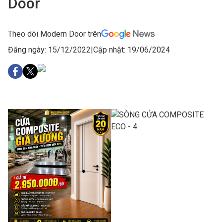
Door
Theo dõi Modern Door trên
Đăng ngày: 15/12/2022
|
Cập nhật: 19/06/2024