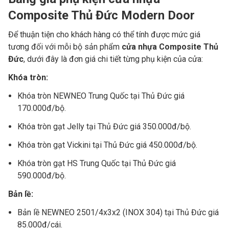
Composite Thủ Đức Modern Door
Để thuận tiện cho khách hàng có thể tính được mức giá
tương đối với mỗi bộ sản phẩm
cửa nhựa Composite Thủ
Đức
, dưới đây là đơn giá chi tiết từng phụ kiện của cửa:
Khóa tròn:
Khóa tròn NEWNEO Trung Quốc tại Thủ Đức giá
170.000đ/bộ.
Khóa tròn gạt Jelly tại Thủ Đức giá 350.000đ/bộ.
Khóa tròn gạt Vickini tại Thủ Đức giá 450.000đ/bộ.
Khóa tròn gạt HS Trung Quốc tại Thủ Đức giá
590.000đ/bộ.
Bản lề:
Bản lề NEWNEO 2501/4x3x2 (INOX 304) tại Thủ Đức giá
85.000đ/cái.