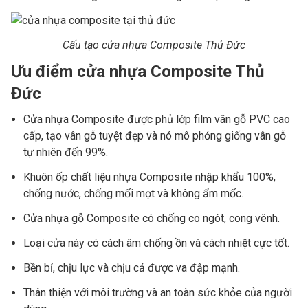
Cấu tạo cửa nhựa Composite Thủ Đức
Ưu điểm cửa nhựa Composite Thủ
Đức
Cửa nhựa Composite được phủ lớp film vân gỗ PVC cao
cấp, tạo vân gỗ tuyệt đẹp và nó mô phỏng giống vân gỗ
tự nhiên đến 99%.
Khuôn ốp chất liệu nhựa Composite nhập khẩu 100%,
chống nước, chống mối mọt và không ẩm mốc.
Cửa nhựa gỗ Composite có chống co ngót, cong vênh.
Loại cửa này có cách âm chống ồn và cách nhiệt cực tốt.
Bền bỉ, chịu lực và chịu cả được va đập mạnh.
Thân thiện với môi trường và an toàn sức khỏe của người