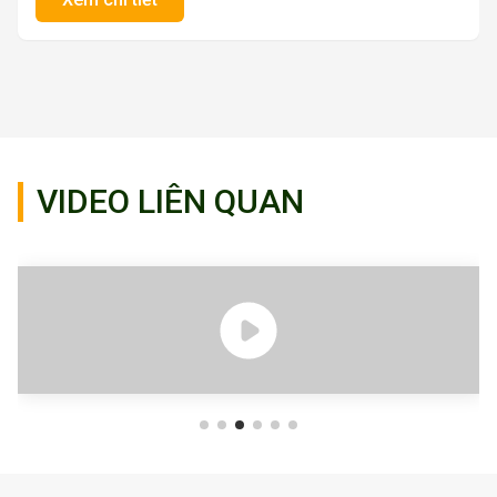
VIDEO LIÊN QUAN