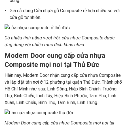
dùng.
Giá cả dòng Cửa nhựa gỗ Composite rẻ hơn nhiều so với
cửa gỗ tự nhiên.
Có nhiều tính năng vượt trội, cửa nhựa Composite được
ứng dụng với nhiều mục đích khác nhau
Modern Door cung cấp cửa nhựa
Composite mọi nơi tại Thủ Đức
Hiện nay, Modern Door nhận cung cấp cửa nhựa Composite
và lắp đặt tận nơi ở 12 phường tại quận Thủ Đức, Thành phố
Hồ Chí Minh như sau: Linh Đông, Hiệp Bình Chánh, Trường
Thọ, Bình Chiểu, Linh Tây, Hiệp Bình Phước, Tam Phú, Linh
Xuân, Linh Chiểu, Bình Thọ, Tam Bình, Linh Trung.
Modern Door cung cấp cửa nhựa Composite mọi nơi tại