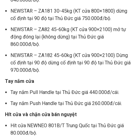
NEWSTAR – ZA181 30-45kg (KT cửa 800×1800) dừng
cố định tại 90 độ tại Thủ Đức giá 750.000đ/bộ.
NEWSTAR – ZA82 45-60kg (KT cửa 900×2100) mở tự
động đóng lại (không dừng) tại Thủ Đức giá
860.000đ/bộ.
NEWSTAR – ZA182 45-60kg (KT cửa 900×2100) Dừng
cố định tại 90 độ dừng cố định tại 90 độ tại Thủ Đức giá
970.000đ/bộ.
Tay nắm cửa
Tay nắm Pull Handle tại Thủ Đức giá 440.000đ/cái.
Tay nắm Push Handle tại Thủ Đức giá 260.000đ/cái.
Hít cửa và chặn cửa bán nguyệt
Hít cửa NEWNEO 801B/T Trung Quốc tại Thủ Đức giá
80.000đ/bộ.