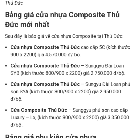
Thủ Đức
Bảng giá cửa nhựa Composite Thủ
Đức mới nhất
Sau đây là báo giá về cửa nhựa Composite tại Thủ Đức:
Cửa nhựa Composite Thủ Đức
cao cấp 5C (kích thước
900 x 2200) giá 4.570.000 đ/ bộ.
Cửa nhựa Composite Thủ Đức
– Sunggyu Đài Loan
SYB (kích thước 800/900 x 2200) giá 2.750.000 đ/bộ.
Cửa nhựa Composite Thủ Đức
– Sungyu Đài Loan phủ
sơn SYA (kích thước 800/900 x 2200) giá 2.950.000
đ/bộ.
Cửa Composite Thủ Đức
– Sunggyu phủ sơn cao cấp
Luxury – Lx, (kích thước 800/900 x 2200) giá 3.350.000
đ/bộ .
Bảng giá phụ kiện cửa nhựa