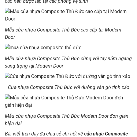
cao nên được lắp tại các phòng vệ sinh
Mẫu cửa nhựa Composite Thủ Đức cao cấp tại Modern
Door
Mẫu cửa nhựa Composite Thủ Đức cùng với tay nắm ngang
sang trọng tại Modern Door
Cửa nhựa Composite Thủ Đức với đường vân gỗ tinh xảo
Mẫu cửa nhựa Composite Thủ Đức Modern Door đơn giản
hiện đại
Bài viết trên đây đã chia sẻ chi tiết về
cửa nhựa Composite