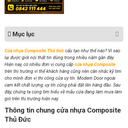
Mục lục
Cửa nhựa Composite Thủ Đức
cấu tạo như thế nào? Vì sao
lại được giới nội thất tin dùng trong nhiều năm gần đây.
Hiện nay, có nhiều đơn vị cung cấp
cửa nhựa Composite
trên thị trường vì thế khách hàng cũng nên cân nhắc kỹ tìm
cho mình đơn vị thi công cửa uy tín. Modern Door ngoài
cam kết chất lượng, uy tín cũng phải đặt lên hàng đầu. Sau
đây, chúng ta cùng tìm hiểu về mẫu cửa đang làm mưa làm
gió trên thị trường hiện nay.
Thông tin chung cửa nhựa Composite
Thủ Đức