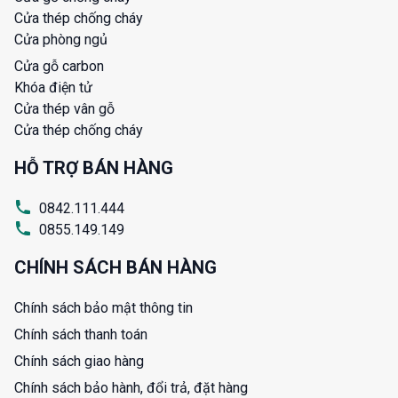
Cửa thép chống cháy
Cửa phòng ngủ
Cửa gỗ carbon
Khóa điện tử
Cửa thép vân gỗ
Cửa thép chống cháy
HỖ TRỢ BÁN HÀNG
0842.111.444
0855.149.149
CHÍNH SÁCH BÁN HÀNG
Chính sách bảo mật thông tin
Chính sách thanh toán
Chính sách giao hàng
Chính sách bảo hành, đổi trả, đặt hàng