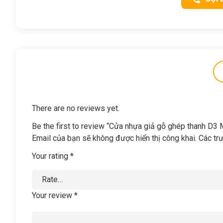
There are no reviews yet.
Be the first to review “Cửa nhựa giả gỗ ghép thanh D3
Email của bạn sẽ không được hiển thị công khai.
Các tr
Your rating
*
Your review
*