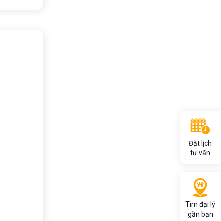
Đặt lịch
tư vấn
Tìm đại lý
gần bạn