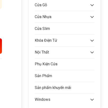
Cửa Gỗ
Cửa Nhựa
Cửa Slim
Khóa Điện Tử
Nội Thất
Phụ Kiện Cửa
Sản Phẩm
Sản phẩm khuyến mãi
Windows