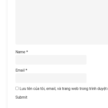
Name
*
Email
*
Lưu tên của tôi, email, và trang web trong trình duyệt 