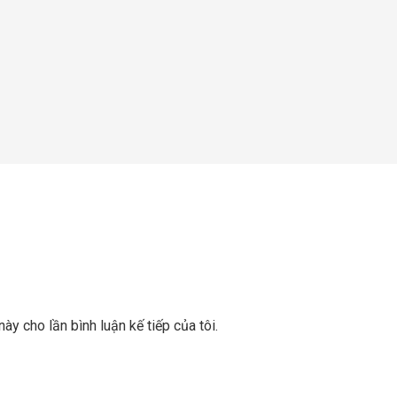
này cho lần bình luận kế tiếp của tôi.