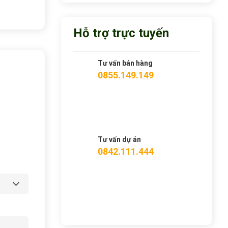
Hỗ trợ trực tuyến
Tư vấn bán hàng
0855.149.149
Tư vấn dự án
0842.111.444