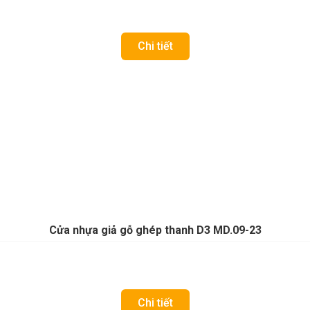
Chi tiết
Cửa nhựa giả gỗ ghép thanh D3 MD.09-23
Chi tiết