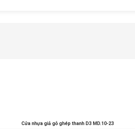
Cửa nhựa giả gỗ ghép thanh D3 MD.10-23