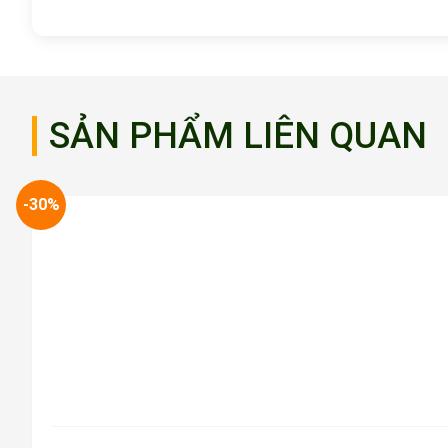
SẢN PHẨM LIÊN QUAN
-30%