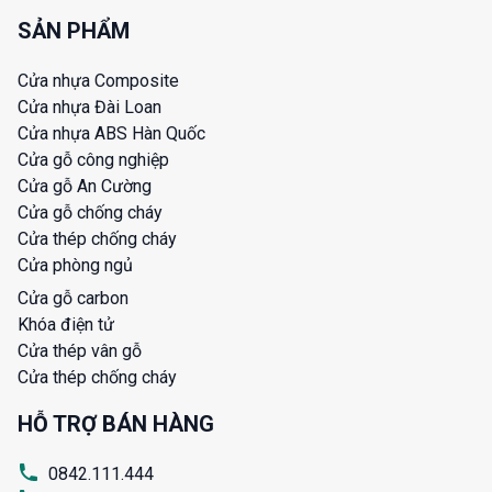
SẢN PHẨM
Cửa nhựa Composite
Cửa nhựa Đài Loan
Cửa nhựa ABS Hàn Quốc
Cửa gỗ công nghiệp
Cửa gỗ An Cường
Cửa gỗ chống cháy
Cửa thép chống cháy
Cửa phòng ngủ
Cửa gỗ carbon
Khóa điện tử
Cửa thép vân gỗ
Cửa thép chống cháy
HỖ TRỢ BÁN HÀNG
0842.111.444