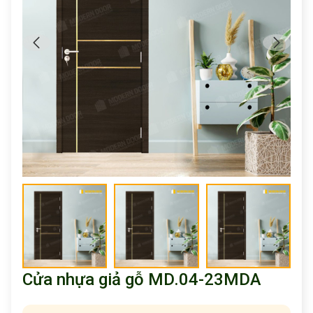
Cửa nhựa giả gỗ MD.04-23MDA