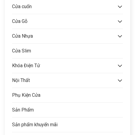
Cửa cuốn
Cửa Gỗ
Cửa Nhựa
Cửa Slim
Khóa Điện Tử
Nội Thất
Phụ Kiện Cửa
Sản Phẩm
Sản phẩm khuyến mãi