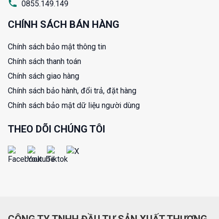
0855.149.149
CHÍNH SÁCH BÁN HÀNG
Chính sách bảo mật thông tin
Chính sách thanh toán
Chính sách giao hàng
Chính sách bảo hành, đổi trả, đặt hàng
Chính sách bảo mật dữ liệu người dùng
THEO DÕI CHÚNG TÔI