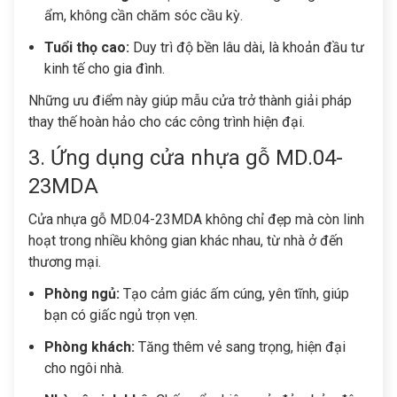
ẩm, không cần chăm sóc cầu kỳ.
Tuổi thọ cao:
Duy trì độ bền lâu dài, là khoản đầu tư
kinh tế cho gia đình.
Những ưu điểm này giúp mẫu cửa trở thành giải pháp
thay thế hoàn hảo cho các công trình hiện đại.
3. Ứng dụng cửa nhựa gỗ MD.04-
23MDA
Cửa nhựa gỗ MD.04-23MDA không chỉ đẹp mà còn linh
hoạt trong nhiều không gian khác nhau, từ nhà ở đến
thương mại.
Phòng ngủ:
Tạo cảm giác ấm cúng, yên tĩnh, giúp
bạn có giấc ngủ trọn vẹn.
Phòng khách:
Tăng thêm vẻ sang trọng, hiện đại
cho ngôi nhà.