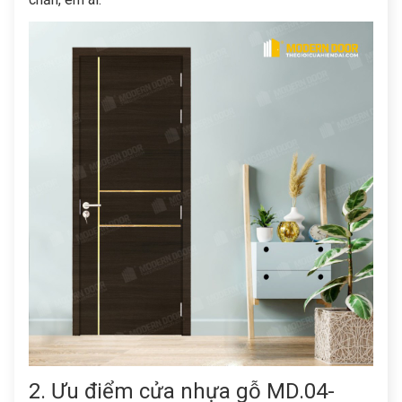
2. Ưu điểm cửa nhựa gỗ MD.04-