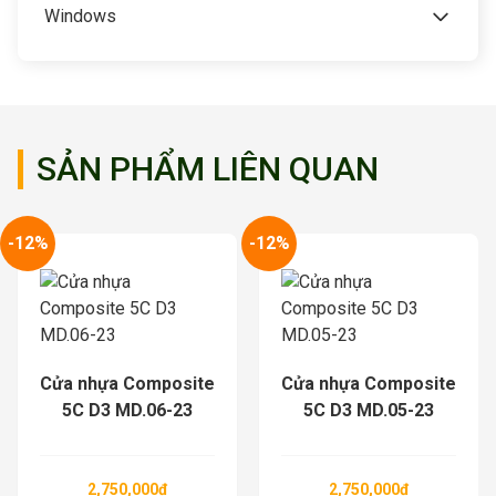
Windows
SẢN PHẨM LIÊN QUAN
-12%
-12%
Cửa nhựa Composite
Cửa nhựa Composite
5C D3 MD.05-23
5C D3 MD.03-23
2,750,000
₫
2,750,000
₫