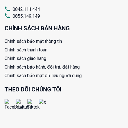
0842.111.444
0855.149.149
CHÍNH SÁCH BÁN HÀNG
Chính sách bảo mật thông tin
Chính sách thanh toán
Chính sách giao hàng
Chính sách bảo hành, đổi trả, đặt hàng
Chính sách bảo mật dữ liệu người dùng
THEO DÕI CHÚNG TÔI