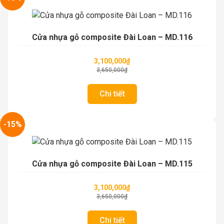
Cửa nhựa gỗ composite Đài Loan – MD.116
3,100,000
₫
3,650,000
₫
Chi tiết
-15%
Cửa nhựa gỗ composite Đài Loan – MD.115
3,100,000
₫
3,650,000
₫
Chi tiết