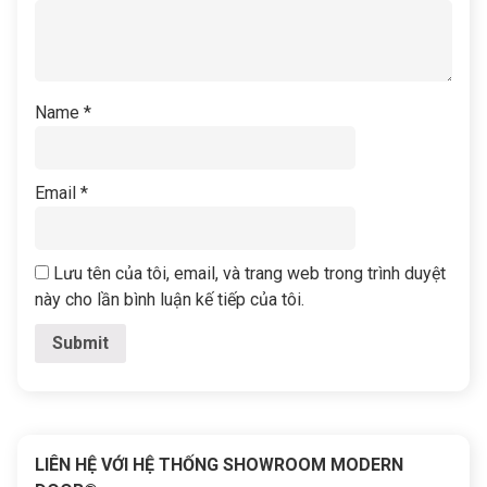
Name
*
Email
*
Lưu tên của tôi, email, và trang web trong trình duyệt
này cho lần bình luận kế tiếp của tôi.
LIÊN HỆ VỚI HỆ THỐNG SHOWROOM MODERN