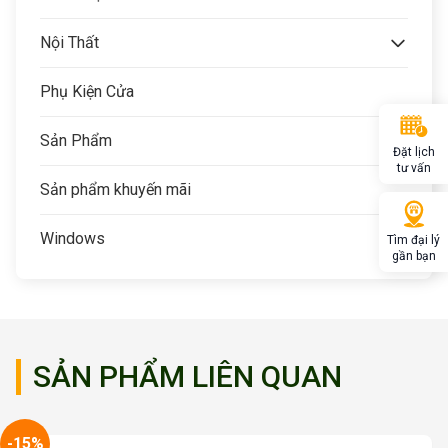
Nội Thất
Phụ Kiện Cửa
Sản Phẩm
Đặt lịch
tư vấn
Sản phẩm khuyến mãi
Windows
Tìm đại lý
gần bạn
SẢN PHẨM LIÊN QUAN
-15%