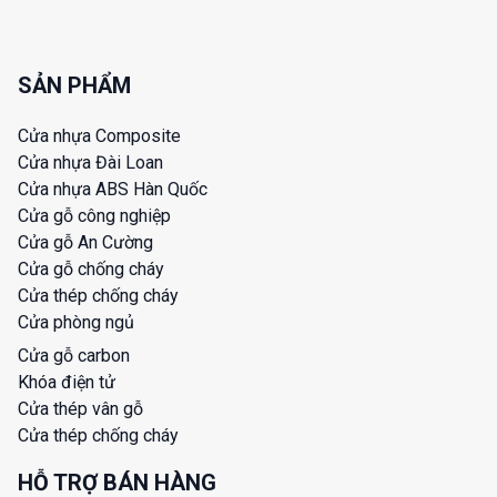
SẢN PHẨM
Cửa nhựa Composite
Cửa nhựa Đài Loan
Cửa nhựa ABS Hàn Quốc
Cửa gỗ công nghiệp
Cửa gỗ An Cường
Cửa gỗ chống cháy
Cửa thép chống cháy
Cửa phòng ngủ
Cửa gỗ carbon
Khóa điện tử
Cửa thép vân gỗ
Cửa thép chống cháy
HỖ TRỢ BÁN HÀNG