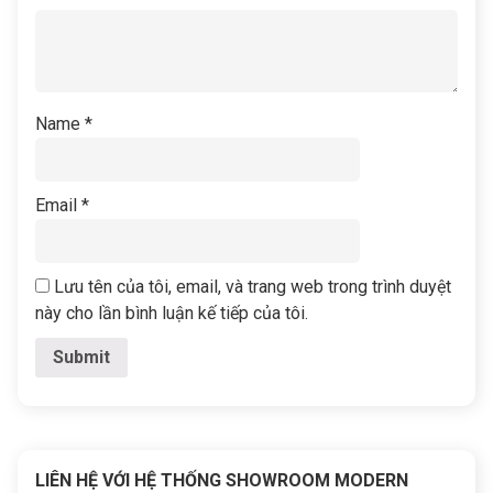
Name
*
Email
*
Lưu tên của tôi, email, và trang web trong trình duyệt
này cho lần bình luận kế tiếp của tôi.
LIÊN HỆ VỚI HỆ THỐNG SHOWROOM MODERN