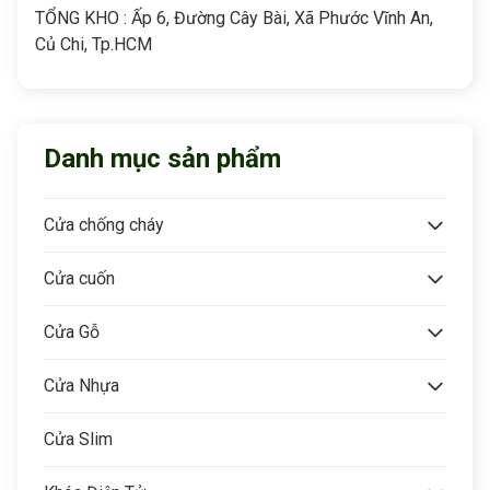
TỔNG KHO : Ấp 6, Đường Cây Bài, Xã Phước Vĩnh An,
Củ Chi, Tp.HCM
Danh mục sản phẩm
Cửa chống cháy
Cửa cuốn
Cửa Gỗ
Cửa Nhựa
Cửa Slim