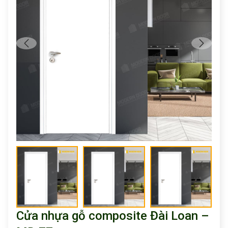
Cửa nhựa gỗ composite Đài Loan –