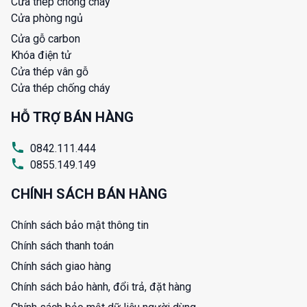
Cửa thép chống cháy
Cửa phòng ngủ
Cửa gỗ carbon
Khóa điện tử
Cửa thép vân gỗ
Cửa thép chống cháy
HỖ TRỢ BÁN HÀNG
0842.111.444
0855.149.149
CHÍNH SÁCH BÁN HÀNG
Chính sách bảo mật thông tin
Chính sách thanh toán
Chính sách giao hàng
Chính sách bảo hành, đổi trả, đặt hàng