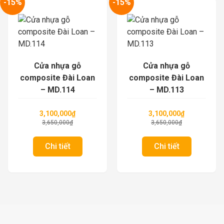
-15%
-15%
Cửa nhựa gỗ
Cửa nhựa gỗ
composite Đài Loan
composite Đài Loan
– MD.114
– MD.113
3,100,000
₫
3,100,000
₫
3,650,000
₫
3,650,000
₫
Chi tiết
Chi tiết