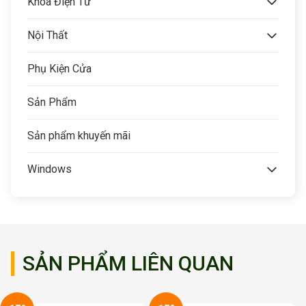
Khóa Điện Tử
Nội Thất
Phụ Kiện Cửa
Sản Phẩm
Sản phẩm khuyến mãi
Windows
SẢN PHẨM LIÊN QUAN