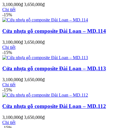
3,100,000
₫
3,650,000
₫
Chi tiết
-15%
Cửa nhựa gỗ composite Đài Loan – MD.114
3,100,000
₫
3,650,000
₫
Chi tiết
-15%
Cửa nhựa gỗ composite Đài Loan – MD.113
3,100,000
₫
3,650,000
₫
Cửa Nhựa Giả Gỗ
Chi tiết
-15%
Cửa nhựa gỗ composite Đài Loan – MD.112
3,100,000
₫
3,650,000
₫
Chi tiết
-15%