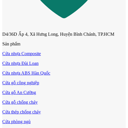
D4/36D Ấp 4, Xã Hưng Long, Huyện Bình Chánh, TP.HCM
Sản phẩm
Cửa nhựa Composite
Cửa nhựa Đài Loan
Cửa nhựa ABS Hàn Quốc
Cửa mẫu trơn phẳng
Cửa gỗ công nghiệp
Cửa gỗ An Cường
Cửa gỗ chống cháy
Cửa thép chống cháy
Cửa phòng ngủ