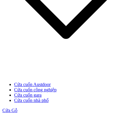
Đối Tác
Cửa cuốn Austdoor
Cửa cuốn công nghiệp
Cửa cuốn gara
Cửa cuốn nhà phố
Cửa Gỗ