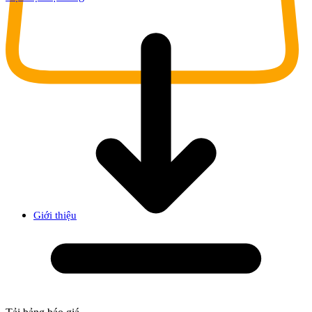
Giới thiệu