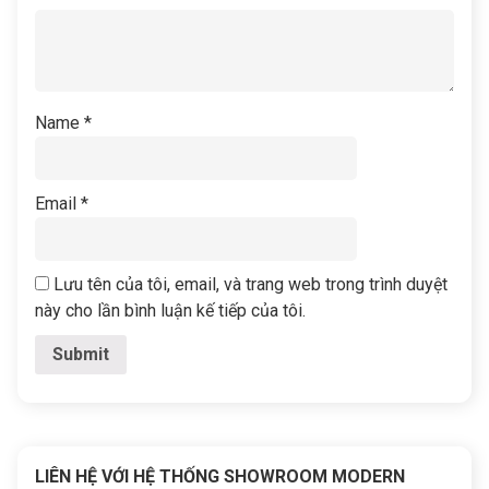
Name
*
Email
*
Lưu tên của tôi, email, và trang web trong trình duyệt
này cho lần bình luận kế tiếp của tôi.
LIÊN HỆ VỚI HỆ THỐNG SHOWROOM MODERN