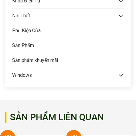
Khóa Điện Tử
Nội Thất
Phụ Kiện Cửa
Sản Phẩm
Sản phẩm khuyến mãi
Windows
SẢN PHẨM LIÊN QUAN