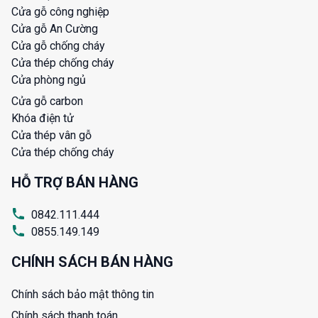
Cửa gỗ công nghiệp
Cửa gỗ An Cường
Cửa gỗ chống cháy
Cửa thép chống cháy
Cửa phòng ngủ
Cửa gỗ carbon
Khóa điện tử
Cửa thép vân gỗ
Cửa thép chống cháy
HỖ TRỢ BÁN HÀNG
0842.111.444
0855.149.149
CHÍNH SÁCH BÁN HÀNG
Chính sách bảo mật thông tin
Chính sách thanh toán