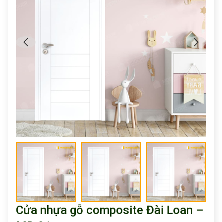
Cửa nhựa gỗ composite Đài Loan –