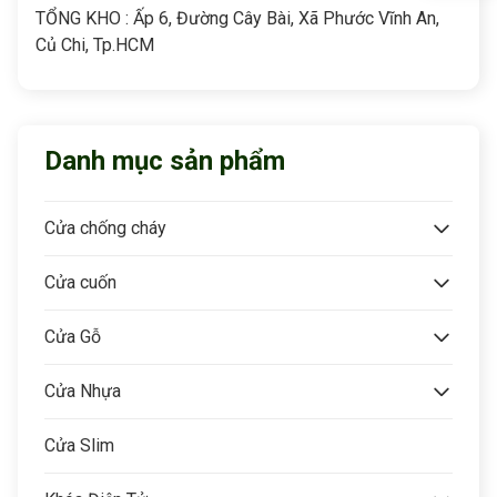
TỔNG KHO : Ấp 6, Đường Cây Bài, Xã Phước Vĩnh An,
Củ Chi, Tp.HCM
Danh mục sản phẩm
Cửa chống cháy
Cửa cuốn
Cửa Gỗ
Cửa Nhựa
Cửa Slim