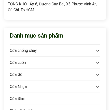
TỔNG KHO : Ấp 6, Đường Cây Bài, Xã Phước Vĩnh An,
Củ Chi, Tp.HCM
Danh mục sản phẩm
Cửa chống cháy
Cửa cuốn
Cửa Gỗ
Cửa Nhựa
Cửa Slim