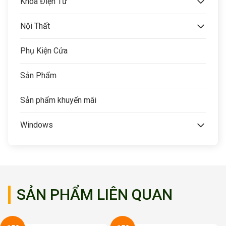
Khóa Điện Tử
Nội Thất
Phụ Kiện Cửa
Sản Phẩm
Sản phẩm khuyến mãi
Windows
SẢN PHẨM LIÊN QUAN