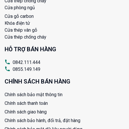
Cửa thép chống cháy
Cửa phòng ngủ
Cửa gỗ carbon
Khóa điện tử
Cửa thép vân gỗ
Cửa thép chống cháy
HỖ TRỢ BÁN HÀNG
0842.111.444
0855.149.149
CHÍNH SÁCH BÁN HÀNG
Chính sách bảo mật thông tin
Chính sách thanh toán
Chính sách giao hàng
Chính sách bảo hành, đổi trả, đặt hàng