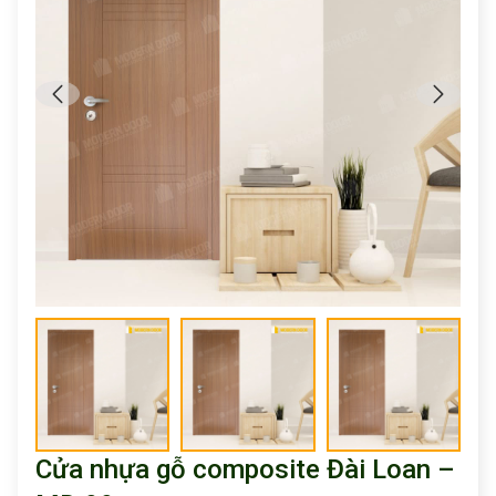
Cửa nhựa gỗ composite Đài Loan –