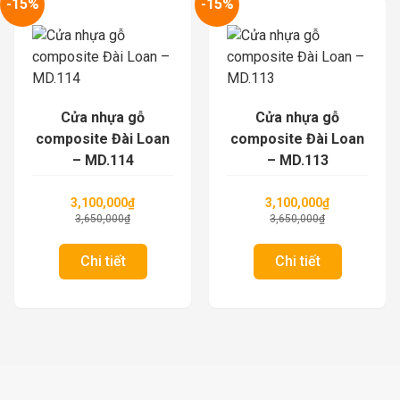
-15%
-15%
Cửa nhựa gỗ
Cửa nhựa gỗ
composite Đài Loan
composite Đài Loan
– MD.114
– MD.113
3,100,000
₫
3,100,000
₫
3,650,000
₫
3,650,000
₫
Chi tiết
Chi tiết