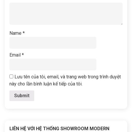
Name
*
Email
*
Lưu tên của tôi, email, và trang web trong trình duyệt
này cho lần bình luận kế tiếp của tôi.
LIÊN HỆ VỚI HỆ THỐNG SHOWROOM MODERN