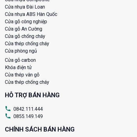
Cửa nhựa Đài Loan
Cửa nhựa ABS Hàn Quốc
Cửa gỗ công nghiệp
Cửa gỗ An Cường
Cửa gỗ chống cháy
Cửa thép chống cháy
Cửa phòng ngủ
Cửa gỗ carbon
Khóa điện tử
Cửa thép vân gỗ
Cửa thép chống cháy
HỖ TRỢ BÁN HÀNG
0842.111.444
0855.149.149
CHÍNH SÁCH BÁN HÀNG