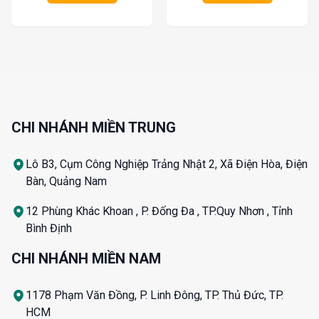
CHI NHÁNH MIỀN TRUNG
Lô B3, Cụm Công Nghiệp Trảng Nhật 2, Xã Điện Hòa, Điện
Bàn, Quảng Nam
12 Phùng Khác Khoan , P. Đống Đa , TP.Quy Nhơn , Tỉnh
Bình Định
CHI NHÁNH MIỀN NAM
1178 Phạm Văn Đồng, P. Linh Đông, TP. Thủ Đức, TP.
HCM