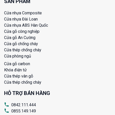
SẢN PHẨM
Cửa nhựa Composite
Cửa nhựa Đài Loan
Cửa nhựa ABS Hàn Quốc
Cửa gỗ công nghiệp
Cửa gỗ An Cường
Cửa gỗ chống cháy
Cửa thép chống cháy
Cửa phòng ngủ
Cửa gỗ carbon
Khóa điện tử
Cửa thép vân gỗ
Cửa thép chống cháy
HỖ TRỢ BÁN HÀNG
0842.111.444
0855.149.149