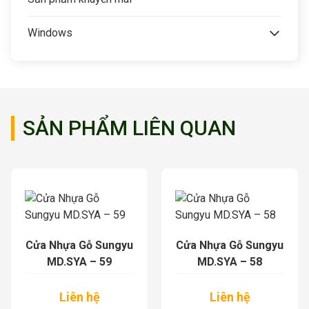
Windows
SẢN PHẨM LIÊN QUAN
Cửa Nhựa Gỗ Sungyu
Cửa Nhựa Gỗ Sungyu
MD.SYA – 59
MD.SYA – 58
Liên hệ
Liên hệ