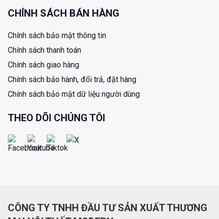
CHÍNH SÁCH BÁN HÀNG
Chính sách bảo mật thông tin
Chính sách thanh toán
Chính sách giao hàng
Chính sách bảo hành, đổi trả, đặt hàng
Chính sách bảo mật dữ liệu người dùng
THEO DÕI CHÚNG TÔI
CÔNG TY TNHH ĐẦU TƯ SẢN XUẤT THƯƠNG