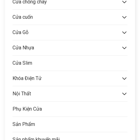
Cửa chống cháy
Cửa cuốn
Cửa Gỗ
Cửa Nhựa
Cửa Slim
Khóa Điện Tử
Nội Thất
Phụ Kiện Cửa
Sản Phẩm
Sản phẩm khuyến mãi