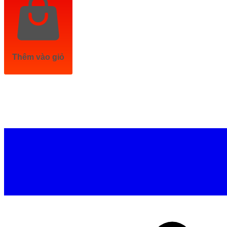
Thêm vào giỏ