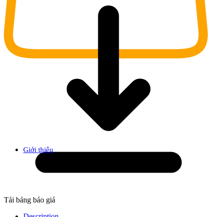
Giới thiệu
Tải bảng báo giá
Description