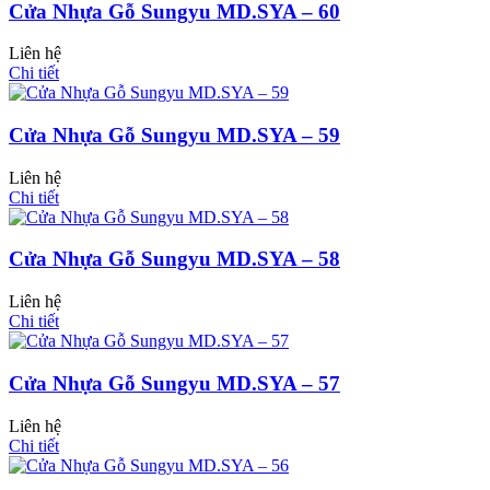
Cửa Nhựa Gỗ Sungyu MD.SYA – 60
Liên hệ
Cửa Nhựa Hàn Quốc
Chi tiết
Cửa Nhựa Gỗ Sungyu MD.SYA – 59
Liên hệ
Chi tiết
Cửa Nhựa Gỗ Sungyu MD.SYA – 58
Liên hệ
Chi tiết
Cửa Nhựa Gỗ Sungyu MD.SYA – 57
Liên hệ
Cửa Nhựa Y@door
Chi tiết