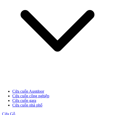
Cửa Gỗ MDF Veneer
Cửa cuốn Austdoor
Cửa cuốn công nghiệp
Cửa cuốn gara
Cửa cuốn nhà phố
Cửa Gỗ