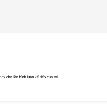
này cho lần bình luận kế tiếp của tôi.