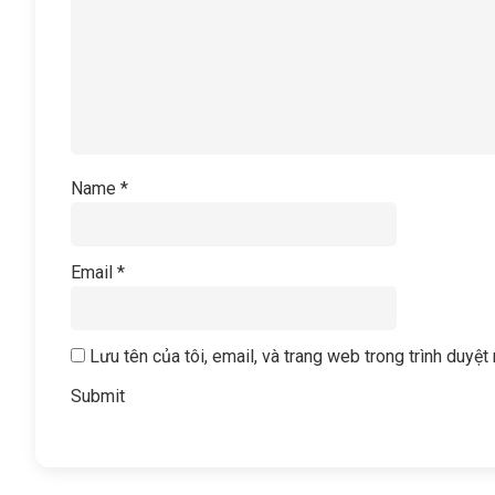
Name
*
Email
*
Lưu tên của tôi, email, và trang web trong trình duyệt 