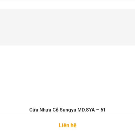
Cửa Nhựa Gỗ Sungyu MD.SYA – 61
Liên hệ