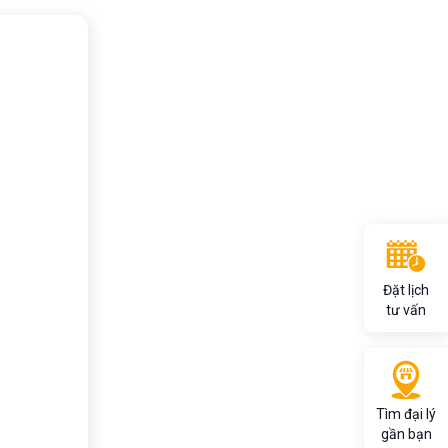
Đặt lịch
tư vấn
Tìm đại lý
gần bạn