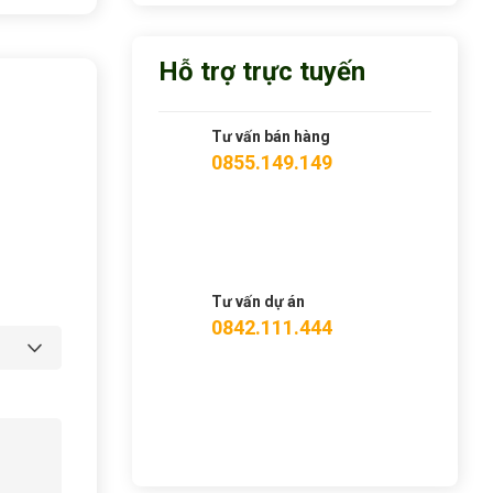
Hỗ trợ trực tuyến
Tư vấn bán hàng
0855.149.149
Tư vấn dự án
0842.111.444