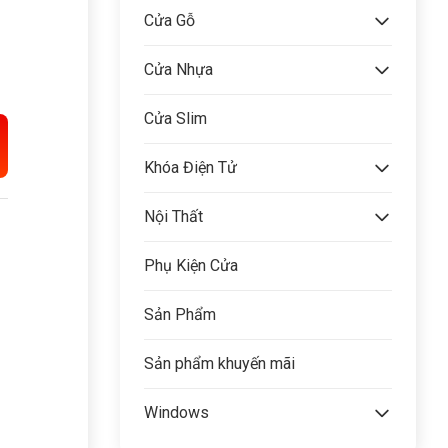
Cửa Gỗ
Cửa Nhựa
Cửa Slim
Khóa Điện Tử
Nội Thất
Phụ Kiện Cửa
Sản Phẩm
Sản phẩm khuyến mãi
Windows