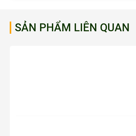
SẢN PHẨM LIÊN QUAN