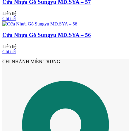
Cửa Nhựa Gỗ Sungyu MD.SYA – 57
Liên hệ
Chi tiết
Cửa Nhựa Gỗ Sungyu MD.SYA – 56
Liên hệ
Chi tiết
CHI NHÁNH MIỀN TRUNG
Cửa nhựa Composite Đài Loan