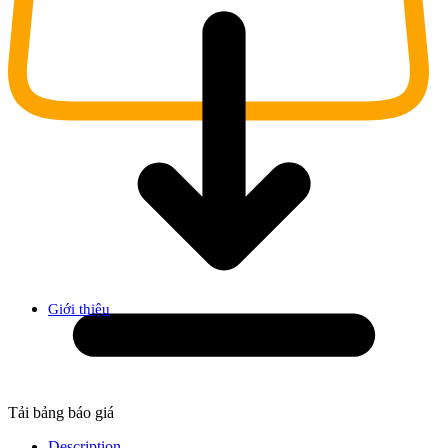
Giới thiệu
Tải bảng báo giá
Description