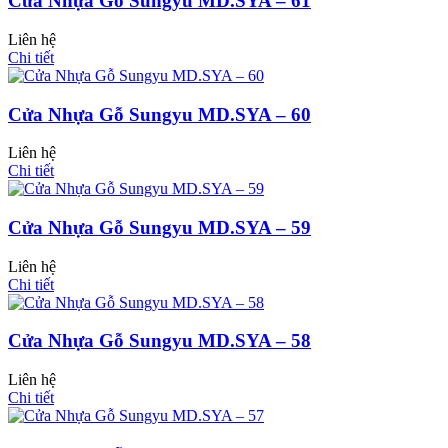
Cửa Nhựa Gỗ Sungyu MD.SYA – 61
Liên hệ
Chi tiết
Cửa Nhựa Hàn Quốc
Cửa Nhựa Gỗ Sungyu MD.SYA – 60
Liên hệ
Chi tiết
Cửa Nhựa Gỗ Sungyu MD.SYA – 59
Liên hệ
Chi tiết
Cửa Nhựa Gỗ Sungyu MD.SYA – 58
Liên hệ
Cửa Nhựa Y@door
Chi tiết