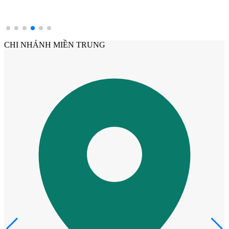
CHI NHÁNH MIỀN TRUNG
Cửa Gỗ MDF Veneer