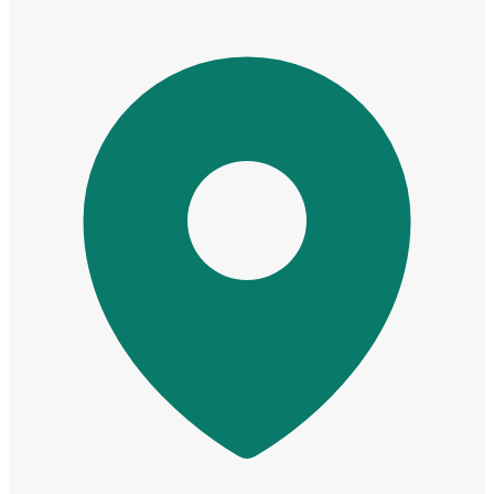
Cửa Nhựa Giá Rẻ