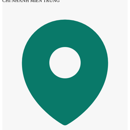
CHI NHÁNH MIỀN TRUNG
Cửa Nhựa Giá Rẻ