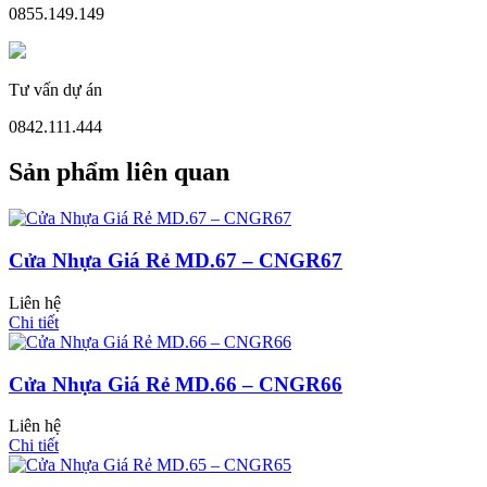
0855.149.149
Cửa Nhựa Đài Loan
Tư vấn dự án
0842.111.444
Sản phẩm liên quan
Cửa Nhựa Giá Rẻ MD.67 – CNGR67
Liên hệ
Chi tiết
Cửa Nhựa Giá Rẻ MD.66 – CNGR66
Liên hệ
Chi tiết
Cửa Nhựa Cao Cấp