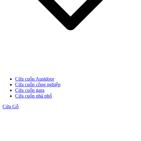
Cửa cuốn Austdoor
Cửa cuốn công nghiệp
Đối Tác
Cửa cuốn gara
Cửa cuốn nhà phố
Cửa Gỗ