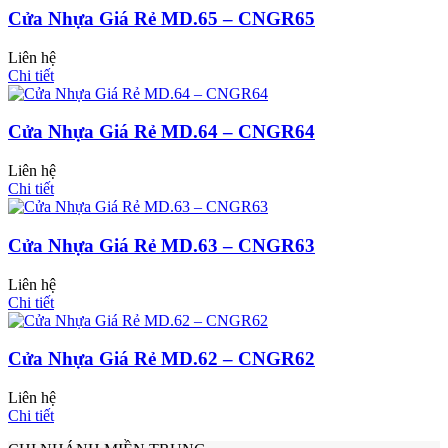
Cửa Nhựa Giá Rẻ MD.65 – CNGR65
Liên hệ
Chi tiết
Cửa Nhựa Giá Rẻ MD.64 – CNGR64
Liên hệ
Chi tiết
Cửa Nhựa Giá Rẻ MD.63 – CNGR63
Liên hệ
Cửa Nhựa Giả Gỗ
Chi tiết
Cửa Nhựa Giá Rẻ MD.62 – CNGR62
Liên hệ
Chi tiết