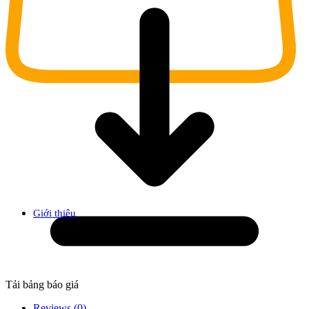
Giới thiệu
Tải bảng báo giá
Reviews (0)