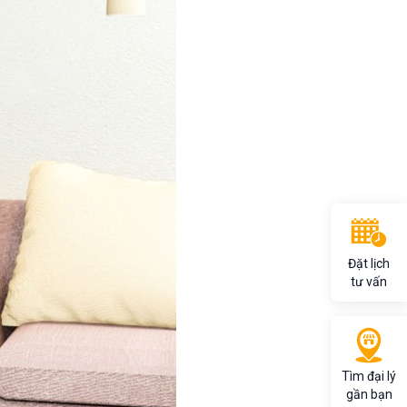
Đặt lịch
tư vấn
Tìm đại lý
gần bạn