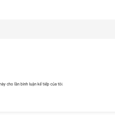
này cho lần bình luận kế tiếp của tôi.