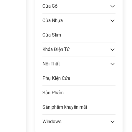
Cửa Gỗ
Cửa Nhựa
Cửa Slim
Khóa Điện Tử
Nội Thất
Phụ Kiện Cửa
Sản Phẩm
Sản phẩm khuyến mãi
Windows