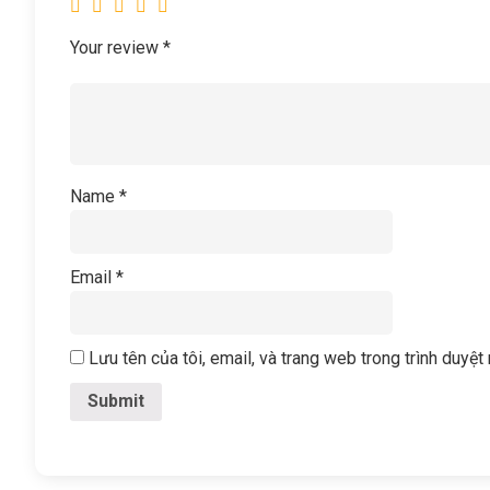
Your review
*
Name
*
Email
*
Lưu tên của tôi, email, và trang web trong trình duyệt 