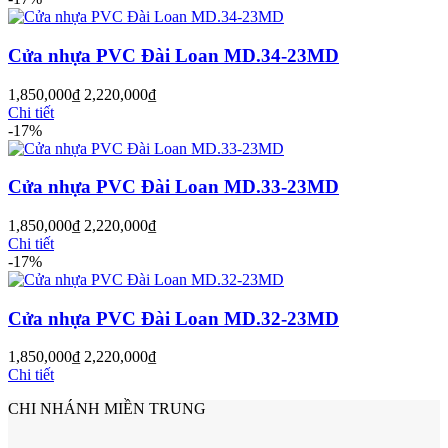
Cửa nhựa PVC Đài Loan MD.34-23MD
1,850,000
₫
2,220,000
₫
Chi tiết
-17%
Cửa Nhựa Gỗ Sungyu Đài Loan
Cửa nhựa PVC Đài Loan MD.33-23MD
1,850,000
₫
2,220,000
₫
Chi tiết
-17%
Cửa nhựa PVC Đài Loan MD.32-23MD
1,850,000
₫
2,220,000
₫
Chi tiết
CHI NHÁNH MIỀN TRUNG