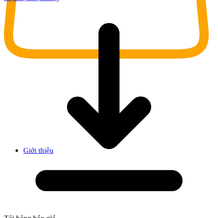
Giới thiệu