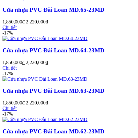
Cửa nhựa PVC Đài Loan MD.65-23MD
1,850,000
₫
2,220,000
₫
Cửa Gỗ HDF
Chi tiết
-17%
Cửa nhựa PVC Đài Loan MD.64-23MD
1,850,000
₫
2,220,000
₫
Chi tiết
-17%
Cửa nhựa PVC Đài Loan MD.63-23MD
1,850,000
₫
2,220,000
₫
Chi tiết
-17%
Cửa Gỗ MDF Laminate
Cửa nhựa PVC Đài Loan MD.62-23MD