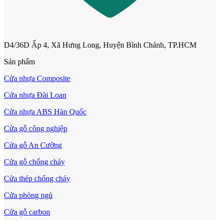
D4/36D Ấp 4, Xã Hưng Long, Huyện Bình Chánh, TP.HCM
Sản phẩm
Cửa nhựa Composite
Cửa nhựa Đài Loan
Cửa nhựa ABS Hàn Quốc
Cửa gỗ công nghiệp
Cửa nhựa Composite Đài Loan
Cửa gỗ An Cường
Cửa gỗ chống cháy
Cửa thép chống cháy
Cửa phòng ngủ
Cửa gỗ carbon