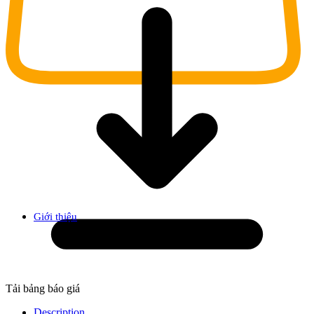
Giới thiệu
Tải bảng báo giá
Description